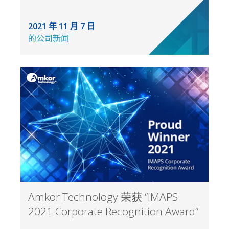
2021 年 11 月 7 日
的
公司新闻
Amkor Technology 荣获 “IMAPS
2021 Corporate Recognition Award”