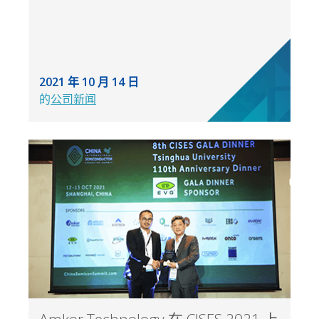
2021 年 10 月 14 日
的
公司新闻
Amkor Technology 在 CISES 2021 上