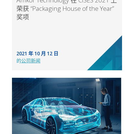
荣获 “Packaging House of the Year”
奖项
2021 年 10 月 12 日
的
公司新闻