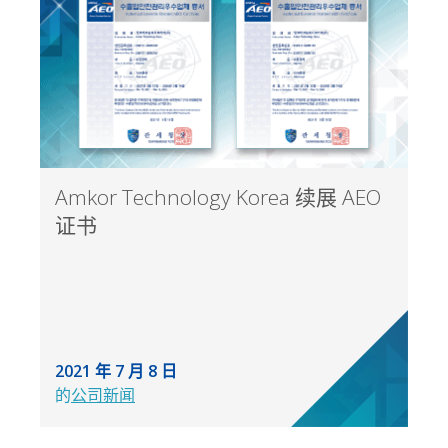
Amkor Technology Korea 续展 AEO
证书
2021 年 7 月 8 日
的
公司新闻