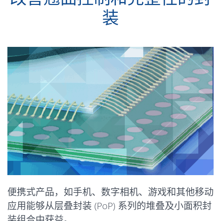
装
便携式产品，如手机、数字相机、游戏和其他移动
应用能够从层叠封装 (PoP) 系列的堆叠及小面积封
装组合中获益。