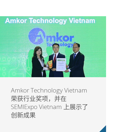
Amkor Technology Vietnam
荣获行业奖项，并在
SEMIExpo Vietnam 上展示了
创新成果