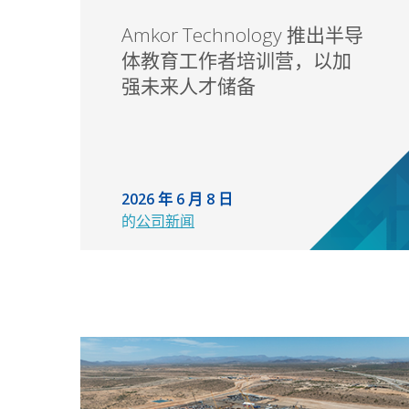
Amkor Technology 推出半导
体教育工作者培训营，以加
强未来人才储备
2026 年 6 月 8 日
的
公司新闻