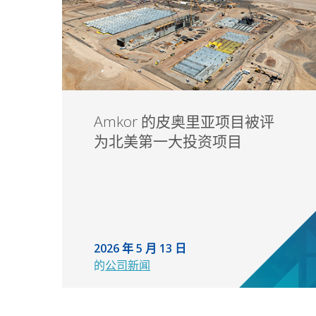
Amkor 的皮奥里亚项目被评
为北美第一大投资项目
2026 年 5 月 13 日
的
公司新闻