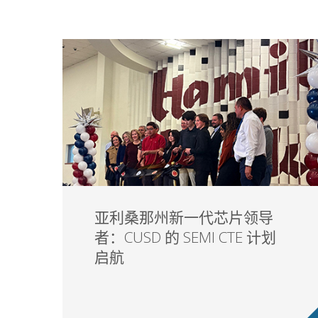
亚利桑那州新一代芯片领导
者：CUSD 的 SEMI CTE 计划
启航