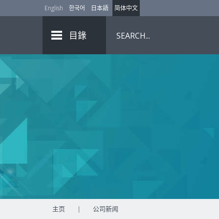
English
한국어
日本語
简体中文
目錄
主页
|
公司新闻