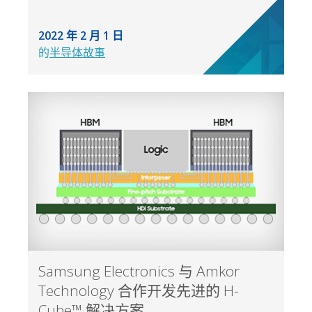
2022 年 2 月 1 日
的
半导体故事
Samsung Electronics 与 Amkor
Technology 合作开发先进的 H-
Cube™ 解决方案