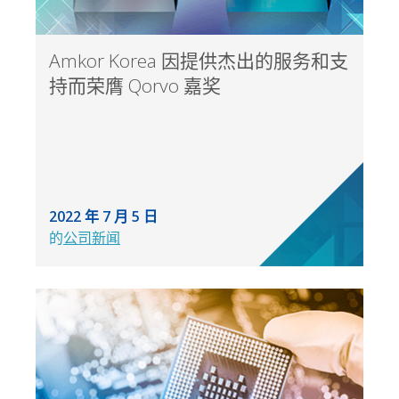
Amkor Korea 因提供杰出的服务和支
持而荣膺 Qorvo 嘉奖
2022 年 7 月 5 日
的
公司新闻
Back