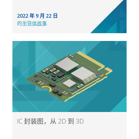
2022 年 9 月 22 日
的
半导体故事
IC 封装图，从 2D 到 3D