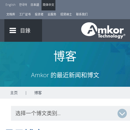
English
한국어
日本語
简体中文
文档库
工厂证书
投资者
云服务
招贤纳士
联系我们
目錄
博客
Amkor 的最近新闻和博文
主页
|
博客