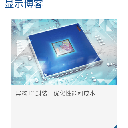
显示
博客
异构 IC 封装：优化性能和成本