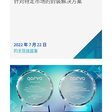
针对特定市场的封装解决方案
2022 年 7 月 22 日
的
半导体故事