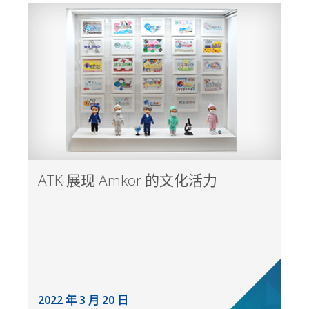
ATK 展现 Amkor 的文化活力
2022 年 3 月 20 日