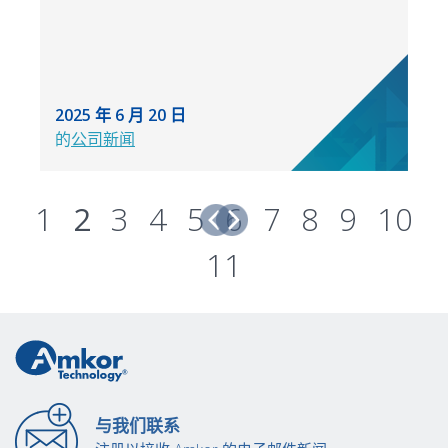
2025 年 6 月 20 日
的
公司新闻
1
2
3
4
5
6
7
8
9
10
11
与我们联系