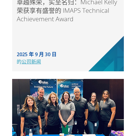
卓越殊荣，实至名归：Michael Kelly
荣获享有盛誉的 IMAPS Technical
Achievement Award
2025 年 9 月 30 日
的
公司新闻