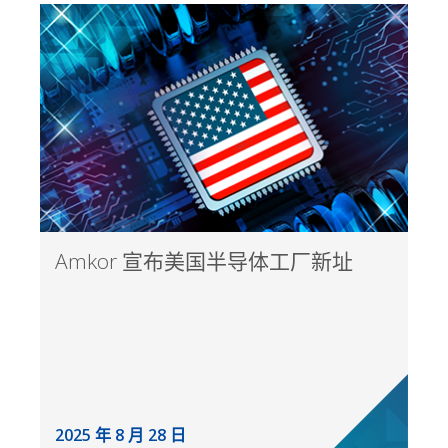
Amkor 宣布美国半导体工厂新址
2025 年 8 月 28 日