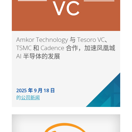
Amkor Technology 与 Tesoro VC、
TSMC 和 Cadence 合作，加速凤凰城
AI 半导体的发展
2025 年 9 月 18 日
的
公司新闻