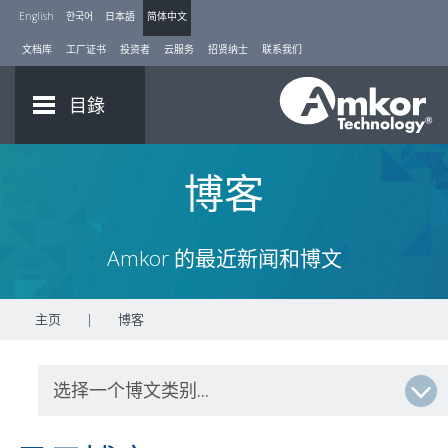
English
한국어
日本語
简体中文
文档库
工厂证书
投资者
云服务
招贤纳士
联系我们
目錄
博客
Amkor 的最近新闻和博文
主页
|
博客