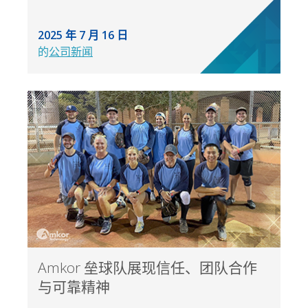
2025 年 7 月 16 日
的
公司新闻
Amkor 垒球队展现信任、团队合作
与可靠精神