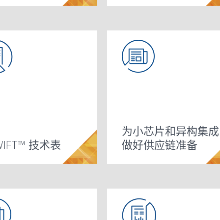
为小芯片和异构集成
WIFT™ 技术表
做好供应链准备