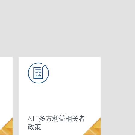
ATJ 多方利益相关者
政策