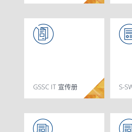
GSSC IT 宣传册
S-S