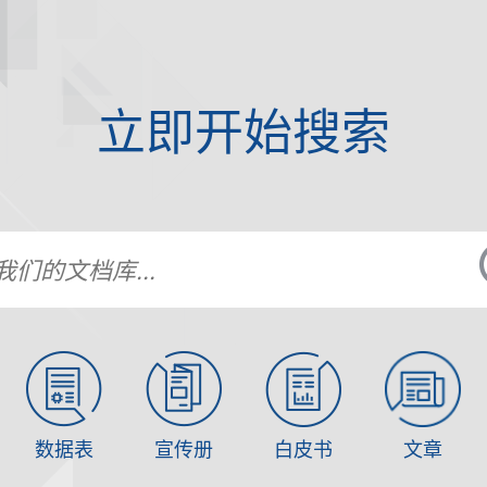
立即开始搜索
数据表
宣传册
白皮书
文章