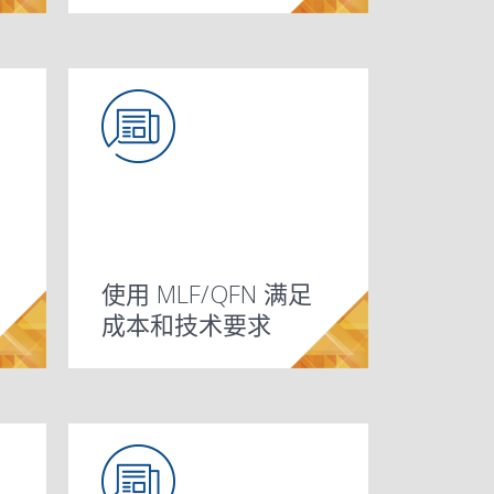
使用 MLF/QFN 满足
成本和技术要求