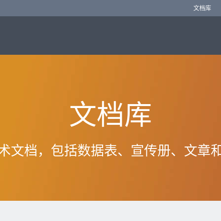
文档库
文档库
术文档，包括数据表、宣传册、文章