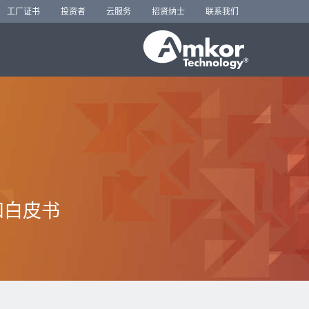
工厂证书
投资者
云服务
招贤纳士
联系我们
和白皮书