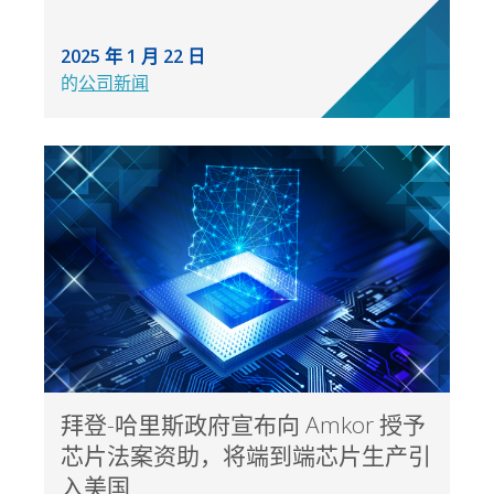
2025 年 1 月 22 日
的
公司新闻
拜登-哈里斯政府宣布向 Amkor 授予
芯片法案资助，将端到端芯片生产引
入美国