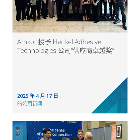
Amkor 授予 Henkel Adhesive
Technologies 公司“供应商卓越奖”
2025 年 4 月 17 日
的
公司新闻