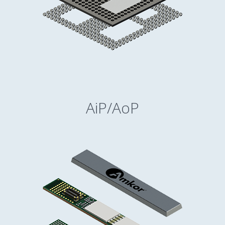
AiP/AoP