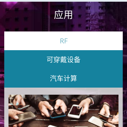
应用
RF
可穿戴设备
汽车计算