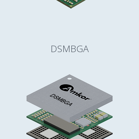
DSMBGA