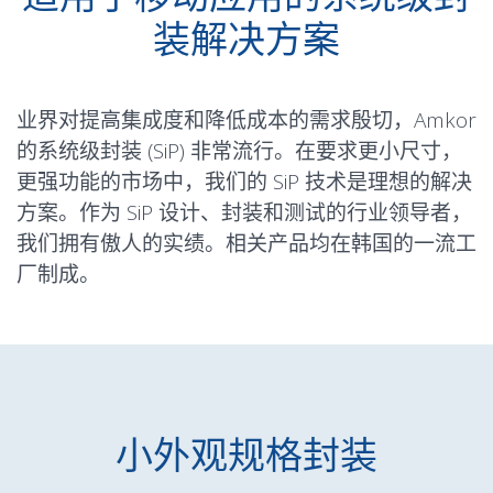
装解决方案
业界对提高集成度和降低成本的需求殷切，Amkor
的系统级封装 (SiP) 非常流行。在要求更小尺寸，
更强功能的市场中，我们的 SiP 技术是理想的解决
方案。作为 SiP 设计、封装和测试的行业领导者，
我们拥有傲人的实绩。相关产品均在韩国的一流工
厂制成。
小外观规格封装