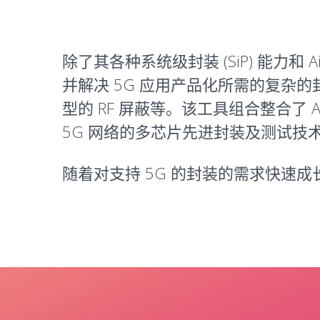
除了其各种系统级封装 (SiP) 能力和
并解决 5G 应用产品化所需的复杂
型的 RF 屏蔽等。该工具组合整合了 A
5G 网络的多芯片先进封装及测试
随着对支持 5G 的封装的需求快速成长，