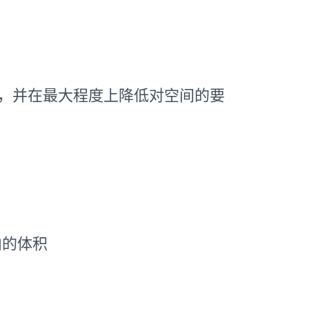
设计，并在最大程度上降低对空间的要
内的体积