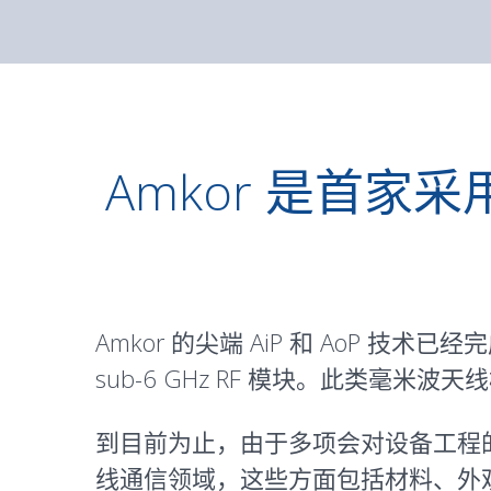
Amkor 是首家采用
Amkor 的尖端 AiP 和 AoP
sub-6 GHz RF 模块。此类
到目前为止，由于多项会对设备工程
线通信领域，这些方面包括材料、外观规