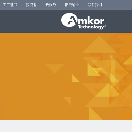
工厂证书
投资者
云服务
招贤纳士
联系我们