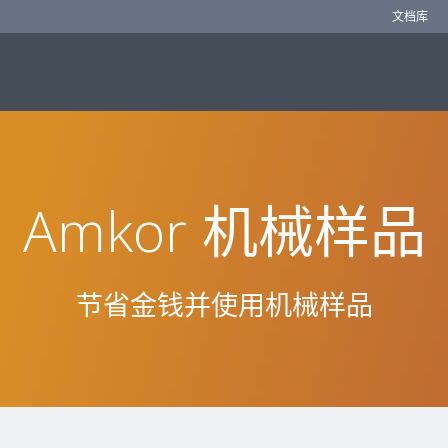
文档库
Amkor 机械样品
节省金钱并使用机械样品