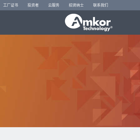
工厂证书
投资者
云服务
招贤纳士
联系我们