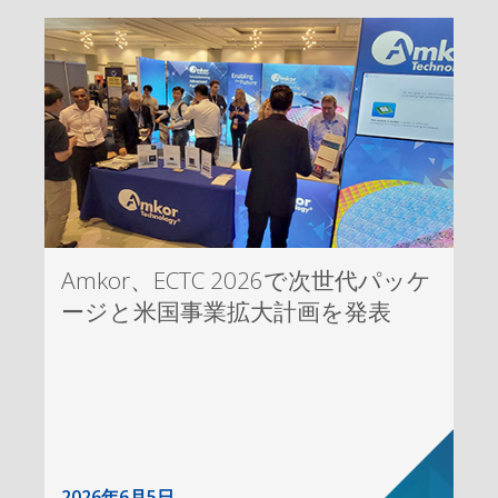
Amkor、ECTC 2026で次世代パッケ
ージと米国事業拡大計画を発表
2026年6月5日