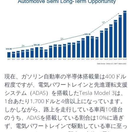
現在、ガソリン自動車の半導体搭載量は400ドル
程度ですが、電気パワートレインと先進運転支援
システム（ADAS）を搭載したTesla Model 3は、
1台あたり1,700ドルと4倍以上になっています。
しかしながら、路上を走行している車両10億台
のうち、ADASを搭載している割合は10%に過ぎ
ず、電気パワートレインで駆動している車に至っ