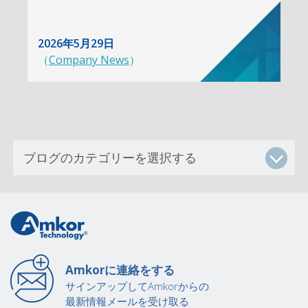
2026年5月29日
（
Company News
）
Amkorに連絡をする
サインアップしてAmkorからの
最新情報メールを受け取る