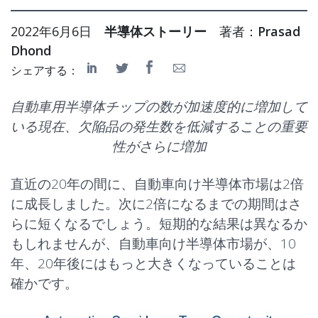
2022年6月6日
半導体ストーリー
著者：
Prasad
Dhond
シェアする：
自動車用半導体チップの数が加速度的に増加して
いる現在、欠陥品の発生数を低減することの重要
性がさらに増加
直近の20年の間に、自動車向け半導体市場は2倍
に成長しました。次に2倍になるまでの期間はさ
らに短くなるでしょう。短期的な結果は異なるか
もしれませんが、自動車向け半導体市場が、10
年、20年後にはもっと大きくなっていることは
確かです。