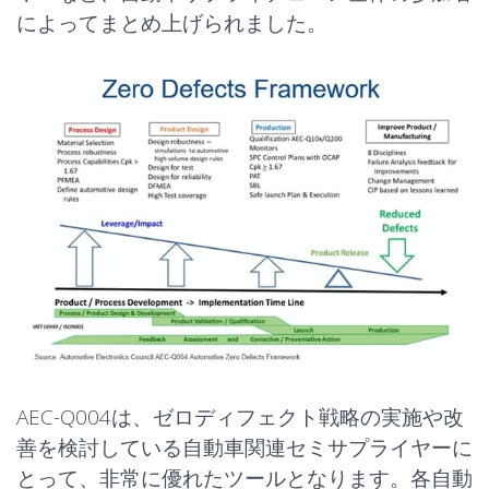
によってまとめ上げられました。
AEC-Q004は、ゼロディフェクト戦略の実施や改
善を検討している自動車関連セミサプライヤーに
とって、非常に優れたツールとなります。各自動