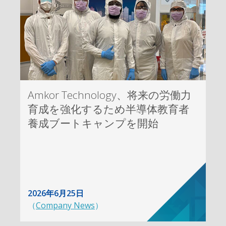
Amkor Technology、将来の労働力
育成を強化するため半導体教育者
養成ブートキャンプを開始
2026年6月25日
（
Company News
）