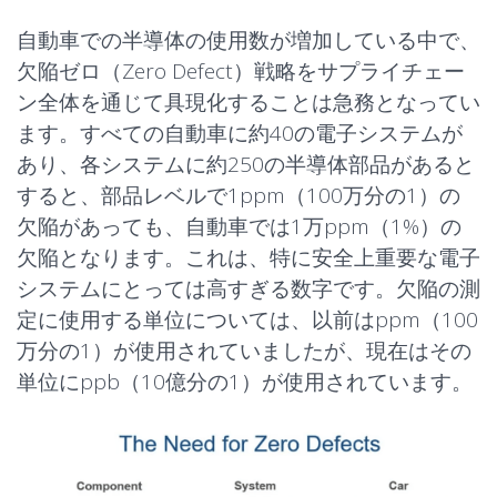
自動車での半導体の使用数が増加している中で、
欠陥ゼロ（Zero Defect）戦略をサプライチェー
ン全体を通じて具現化することは急務となってい
ます。すべての自動車に約40の電子システムが
あり、各システムに約250の半導体部品があると
すると、部品レベルで1ppm（100万分の1）の
欠陥があっても、自動車では1万ppm（1%）の
欠陥となります。これは、特に安全上重要な電子
システムにとっては高すぎる数字です。欠陥の測
定に使用する単位については、以前はppm（100
万分の1）が使用されていましたが、現在はその
単位にppb（10億分の1）が使用されています。