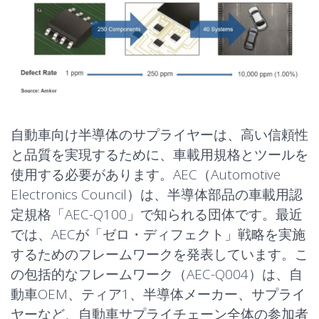
自動車向け半導体のサプライヤーは、高い信頼性
と品質を実現するために、車載用規格とツールを
使用する必要があります。AEC（Automotive
Electronics Council）は、半導体部品の車載用認
定規格「AEC-Q100」で知られる団体です。最近
では、AECが「ゼロ・ディフェクト」戦略を実施
するためのフレームワークを発表しています。こ
の包括的なフレームワーク（AEC-Q004）は、自
動車OEM、ティア1、半導体メーカー、サプライ
ヤーなど、自動車サプライチェーン全体の参加者