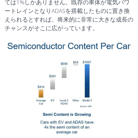
ては1%しかありません。既存の車体が電気パワ
ートレインとなりADASを搭載したものに置き換
えられるとすれば、将来的に非常に大きな成長の
チャンスがそこに広がっています。