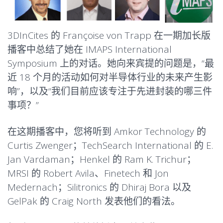
3DInCites 的 Françoise von Trapp 在一期加长版
播客中总结了她在 IMAPS International
Symposium 上的对话。她向来宾提的问题是，“最
近 18 个月的活动如何对半导体行业的未来产生影
响”，以及“我们目前应该专注于先进封装的哪三件
事项？”
在这期播客中，您将听到 Amkor Technology 的
Curtis Zwenger；TechSearch International 的 E.
Jan Vardaman；Henkel 的 Ram K. Trichur；
MRSI 的 Robert Avila、Finetech 和 Jon
Medernach；Silitronics 的 Dhiraj Bora 以及
GelPak 的 Craig North 发表他们的看法。