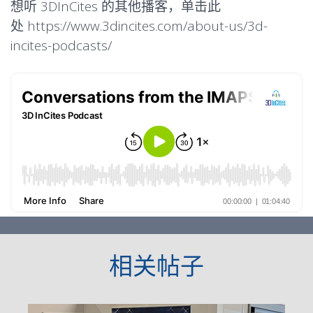
想听 3DInCites 的其他播客，单击此
处
https://www.3dincites.com/about-us/3d-
incites-podcasts/
相关帖子