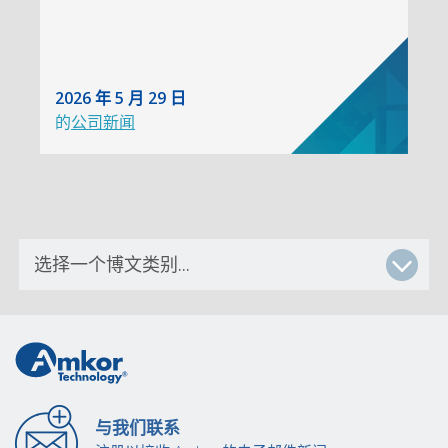
2026 年 5 月 29 日
的
公司新闻
与我们联系