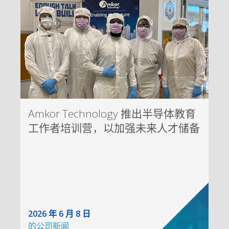
Amkor Technology 推出半导体教育
工作者培训营，以加强未来人才储备
2026 年 6 月 8 日
的
公司新闻