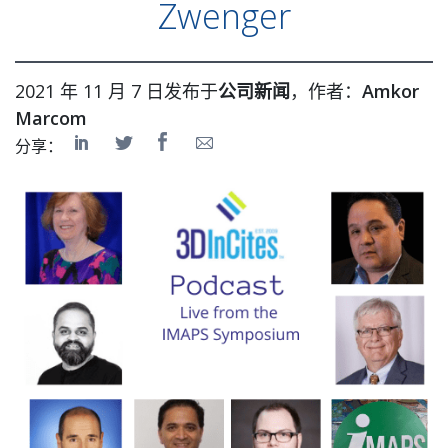
Zwenger
2021 年 11 月 7 日发布于
公司新闻
，作者：
Amkor
Marcom
分享：