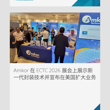
Amkor 在 ECTC 2026 展会上展示新
一代封装技术并宣布在美国扩大业务