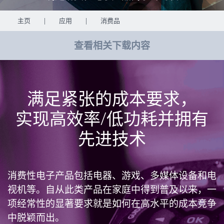
主页
|
应用
|
消费品
查看相关下载内容
满足紧张的成本要求，
实现高效率/低功耗并拥有
先进技术
消费性电子产品包括电器、游戏、多媒体设备和电
视机等。自从此类产品在家庭中得到普及以来，一
项经常性的显著要求就是如何在高水平的成本竞争
中脱颖而出。