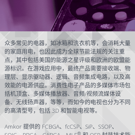
众多常见的电器，如冰箱和洗衣机等，会消耗大量
的家庭用电，也因此成为全球节能法规的关注重
点，其中包括美国的能源之星评级和欧洲的欧盟能
源标识。在游戏应用中，最终产品需要接收端、物
理层、显示驱动器、逻辑、音频集成电路，以及高
效能的电源供应。消费性电子产品的多媒体市场包
括机顶盒、多媒体播放器、音频/视频流媒体设
备、无线扬声器，等等，而如今的电视也分为不同
的高清型号，包括 3D 和智能电视等。
Amkor 提供的
FCBGA
、
fcCS
P、
SiP
、
SSOP
、
®