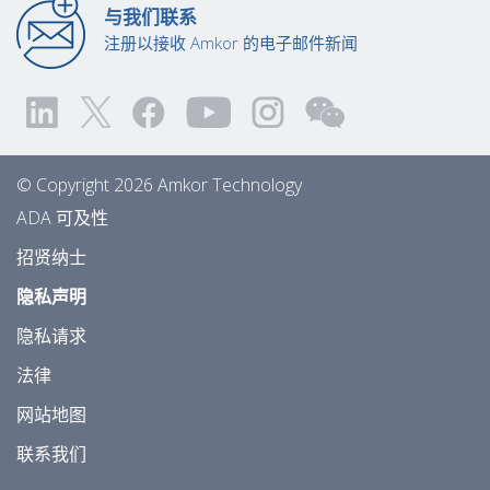
与我们联系
注册以接收 Amkor 的电子邮件新闻
© Copyright 2026 Amkor Technology
ADA 可及性
招贤纳士
隐私声明
隐私请求
法律
网站地图
联系我们