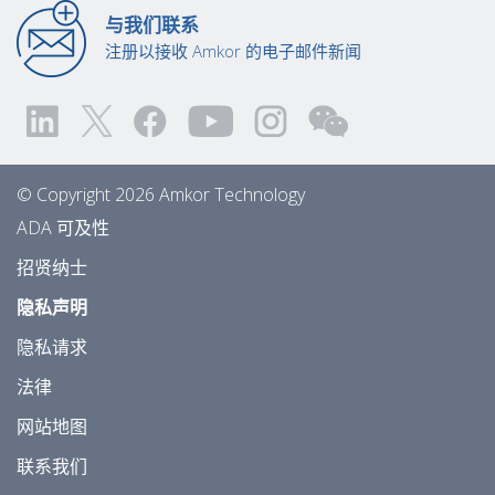
与我们联系
注册以接收 Amkor 的电子邮件新闻
© Copyright 2026 Amkor Technology
ADA 可及性
招贤纳士
隐私声明
隐私请求
法律
网站地图
联系我们