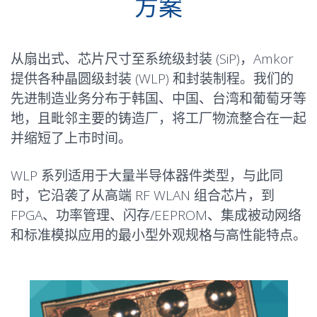
方案
从扇出式、芯片尺寸至系统级封装 (SiP)，Amkor
提供各种晶圆级封装 (WLP) 和封装制程。我们的
先进制造业务分布于韩国、中国、台湾和葡萄牙等
地，且毗邻主要的铸造厂，将工厂物流整合在一起
并缩短了上市时间。
WLP 系列适用于大量半导体器件类型，与此同
时，它沿袭了从高端 RF WLAN 组合芯片，到
FPGA、功率管理、闪存/EEPROM、集成被动网络
和标准模拟应用的最小型外观规格与高性能特点。