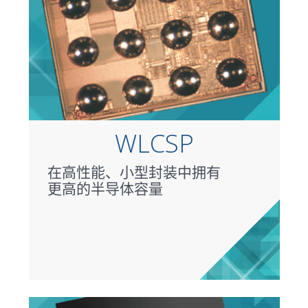
WLCSP
在高性能、小型封装中拥有
更高的半导体容量