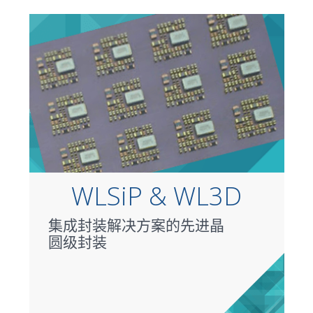
WLSiP & WL3D
集成封装解决方案的先进晶
圆级封装