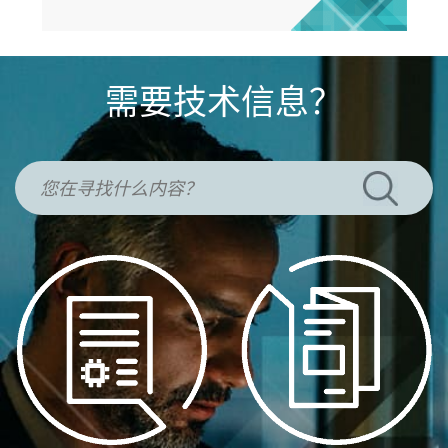
需要技术信息？