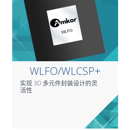
WLFO/WLCSP+
实现 3D 多元件封装设计的灵
活性