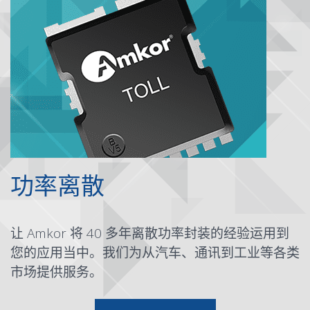
功率离散
让 Amkor 将 40 多年离散功率封装的经验运用到
您的应用当中。我们为从汽车、通讯到工业等各类
市场提供服务。