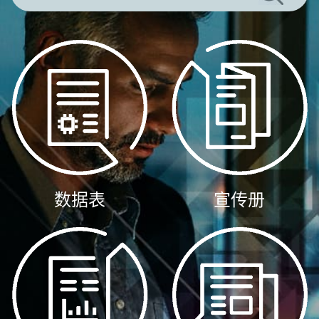
数据表
宣传册