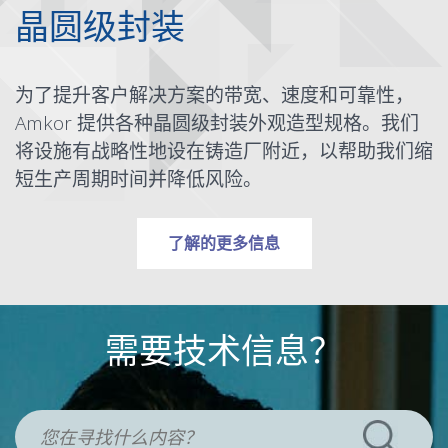
晶圆级封装
为了提升客户解决方案的带宽、速度和可靠性，
Amkor 提供各种晶圆级封装外观造型规格。我们
将设施有战略性地设在铸造厂附近，以帮助我们缩
短生产周期时间并降低风险。
有关晶圆级封装
了解
的更多信息
需要技术信息？