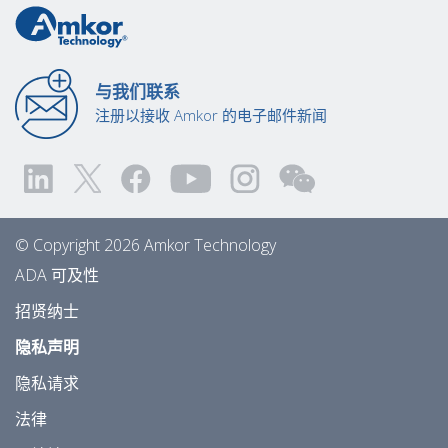
与我们联系
注册以接收 Amkor 的电子邮件新闻
© Copyright 2026 Amkor Technology
ADA 可及性
招贤纳士
隐私声明
隐私请求
法律