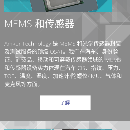
MEMS 和传感器
Amkor Technology 是 MEMS 和光学传感器封装
及测试服务的顶级 OSAT。我们在汽车、身份验
证、消费品、移动和可穿戴传感器领域的 MEMS
和传感器设备实力体现在汽车 CIS、指纹、压力、
TOF、温度、湿度、加速计/陀螺仪/IMU、气体和
麦克风等方面。
有关 MEMS 和感应器的更多
了解