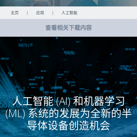
主页
|
应用
|
人工智能
查看相关下载内容
人工智能 (AI) 和机器学习
(ML) 系统的发展为全新的半
导体设备创造机会