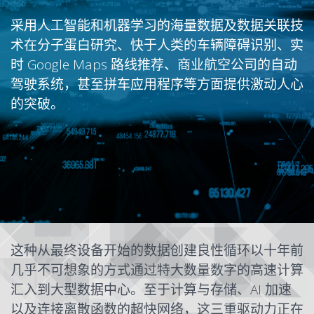
采用人工智能和机器学习的海量数据及数据关联技
术在分子蛋白研究、快于人类的车辆障碍识别、实
时 Google Maps 路线推荐、商业航空公司的自动
驾驶系统，甚至拼车应用程序等方面提供激动人心
的突破。
这种从最终设备开始的数据创建良性循环以十年前
几乎不可想象的方式通过特大数量数字的高速计算
汇入到大型数据中心。至于计算与存储、AI 加速
以及连接离散函数的超快网络，这三重驱动力正在