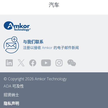
汽车
与我们联系
注册以接收 Amkor 的电子邮件新闻
© Copyright 2026 Amkor Technology
ADA 可及性
招贤纳士
隐私声明