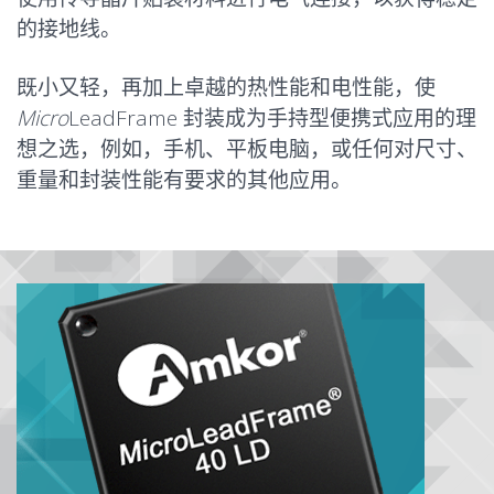
的接地线。
既小又轻，再加上卓越的热性能和电性能，使
Micro
LeadFrame 封装成为手持型便携式应用的理
想之选，例如，手机、平板电脑，或任何对尺寸、
重量和封装性能有要求的其他应用。