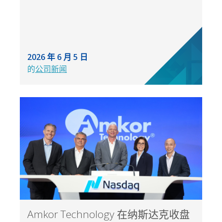
2026 年 6 月 5 日
的
公司新闻
Amkor Technology 在纳斯达克收盘