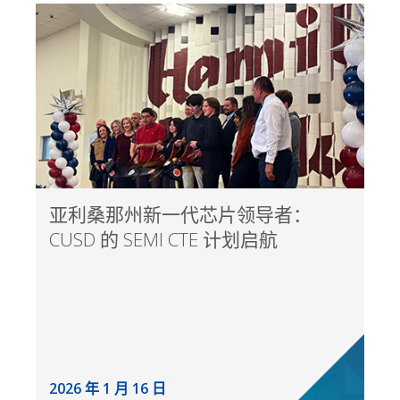
亚利桑那州新一代芯片领导者：
CUSD 的 SEMI CTE 计划启航
2026 年 1 月 16 日