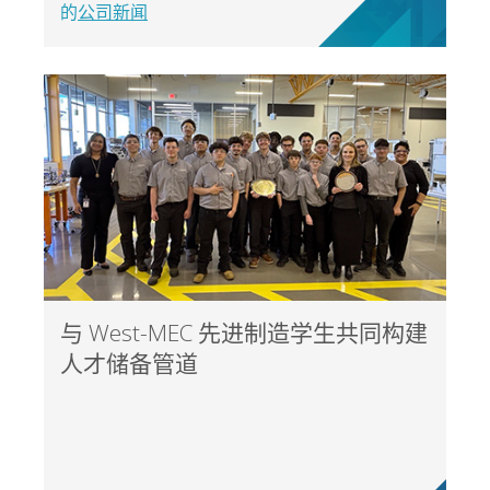
的
公司新闻
与 West-MEC 先进制造学生共同构建
人才储备管道