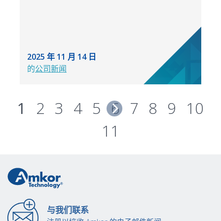
2025 年 11 月 14 日
的
公司新闻
1
2
3
4
5
6
7
8
9
10
11
与我们联系