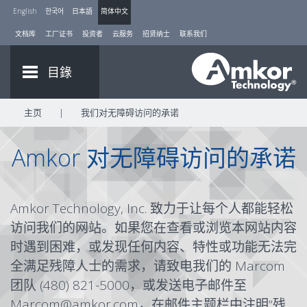
English
한국어
日本語
简体中文
文档库
工厂证书
投资者
云服务
招贤纳士
联系我们
目錄
主页
|
我们对无障碍访问的承诺
Amkor 对无障碍访问的承诺
Amkor Technology, Inc. 致力于让每个人都能轻松
访问我们的网站。如果您在查看或浏览本网站内容
时遇到困难，或发现任何内容、特性或功能无法完
全满足残障人士的需求，请致电我们的 Marcom
团队 (480) 821-5000，或发送电子邮件至
Marcom@amkor.com，在邮件主题栏中注明“残