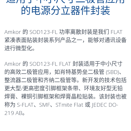
的电源分立器件封装
Amkor 的 SOD123-FL 功率离散封装是我们 FLAT
紧凑表面贴装封装系列产品之一，能够对通讯设备
进行微型化。
Amkor 的 SOD123-FL FLAT 封装适用于中小尺寸
的高效二极管应用，如肖特基势垒二极管 (SBD)、
整流器二极管和齐纳二极管等。新开发的技术包括
更大型/更高密度引脚框架条带、环境友好型无铅
焊膏、裸铜引脚框架和焊膏晶粒贴装。该封装也被
称为 S-FLAT、SMF、STmite Flat 或 JEDEC DO-
219 AB。