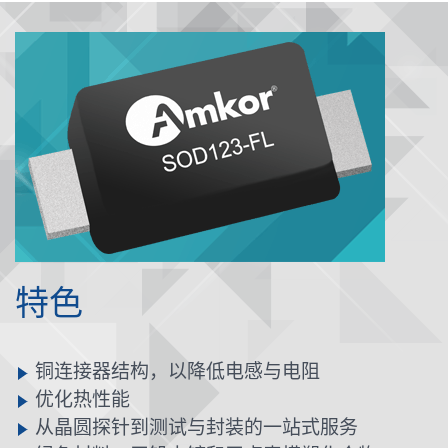
特色
铜连接器结构，以降低电感与电阻
优化热性能
从晶圆探针到测试与封装的一站式服务