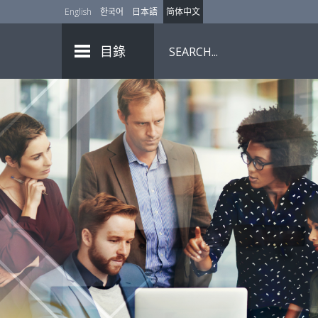
English
한국어
日本語
简体中文
目錄