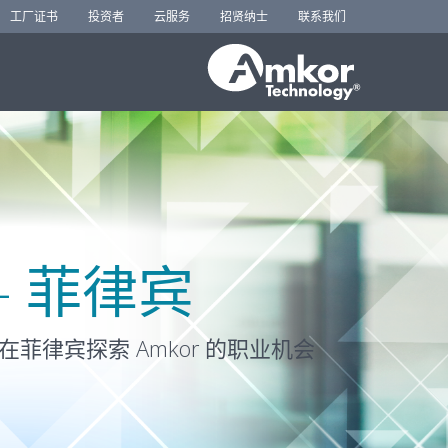
工厂证书
投资者
云服务
招贤纳士
联系我们
– 菲律宾
菲律宾探索 Amkor 的职业机会