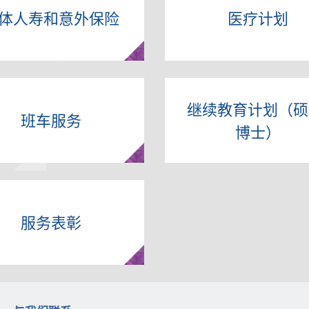
体人寿和意外保险
医疗计划
继续教育计划（硕
班车服务
博士）
服务表彰