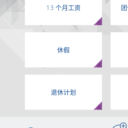
13 个月工资
团
休假
退休计划