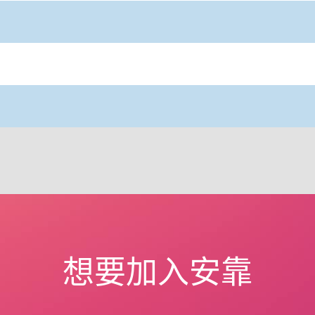
想要加入安靠