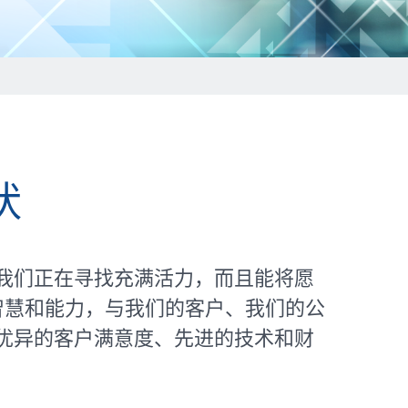
状
务。我们正在寻找充满活力，而且能将愿
智慧和能力，与我们的客户、我们的公
是通过优异的客户满意度、先进的技术和财