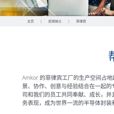
主页
|
招贤纳士
|
菲律宾
Amkor 的菲律宾工厂的生产空间占
景、协作、创意与经验结合在一起的
司和我们的员工共同奉献、成长，并且分享
务表现，成为世界一流的半导体封装