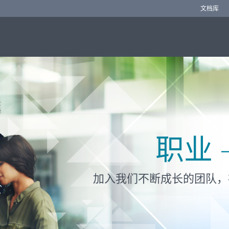
文档库
职业 
加入我们不断成长的团队，在