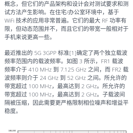
概念，但它们的产品架构和设计会对测试要求和测
试方法产生影响。在住宅/办公室环境中，基于
WiFi 技术的应用非常普遍。它们的最大 RF 功率有
限，但动态范围并不，而且它们的带宽一般相对于
手机来说更高一些。
最近推出的 5G 3GPP 标准[1]确定了两个独立载波
频率范围内的载波频率。如图 3 所示，FR1 载波
频率介于 410 MHz 到 7.125 GHz 之间，而 FR2 载
波频率则介于 24 GHz 到 52 GHz 之间。所允许的
带宽超过 100 MHz，最高达到 2 GHz。所允许的
带宽超过 100 MHz，最高达到 2 GHz。子载波间
隔被压缩，因此需要更严格限制相位噪声和增益平
稳度。