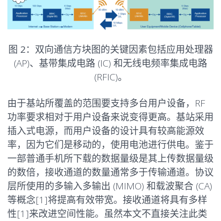
图 2：
双向通信方块图的关键因素包括应用处理器
(AP)、基带集成电路 (IC) 和无线电频率集成电路
(RFIC)。
由于基站所覆盖的范围要支持多台用户设备，RF
功率要求相对于用户设备来说变得更高。基站采用
插入式电源，而用户设备的设计具有较高能源效
率，因为它们是移动的，使用电池进行供电。鉴于
一部普通手机所下载的数据量级是其上传数据量级
的数倍，接收通道的数量通常多于传输通道。协议
层所使用的多输入多输出 (MIMO) 和载波聚合 (CA)
等概念[1]将提高有效带宽。接收通道将具有多样
性[1]来改进空间性能。虽然本文不直接关注此类