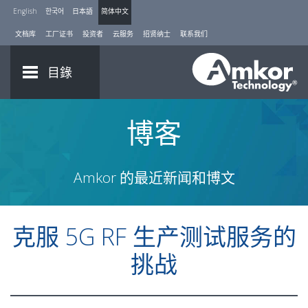
English
한국어
日本語
简体中文
文档库
工厂证书
投资者
云服务
招贤纳士
联系我们
目錄
博客
Amkor 的最近新闻和博文
克服 5G RF 生产测试服务的
挑战