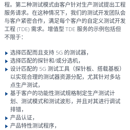
程。第二种测试模式由客户针对生产测试提出工程
服务请求。在这种情况下，我们的测试开发团队会
与客户紧密合作，满足每个客户的自定义测试开发
工程 (TDE) 需求。增值型 TDE 服务的示例包括但
不限于：
选择匹配而且支持 5G 的测试器，
选择匹配的探针和/或分选机，
设计匹配的 5G 测试工具（探针板、搭载基板）
以实现合理的测试器资源分配，尤其针对多站
点生产测试，
基于客户的功能性测试规格制定生产测试计
划、测试模式和测试波形，并且对其进行调试
排错，
产品认证，
产品特性测试程序，