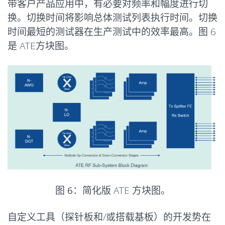
带客户产品应用中，有必要对频率和幅度进行切
换。切换时间将影响总体测试列表执行时间。切换
时间最短的测试器在生产测试中的效率最高。图 6
是 ATE方块图。
图 6：
简化版 ATE 方块图。
自定义工具（探针板和/或搭载基板）的开发势在