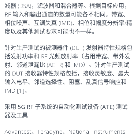
减器 (DSA)，滤波器和混合器等。根据目标应用，
RF 输入和输出通道的数量可能各不相同。带宽、
相位噪声、互调失真 (IMD)、相位和幅度分辨率/精
度以及其他测试要求可能也不一样。
针对生产测试的被测器件 (DUT) 发射器特性规格包
括发射功率和 RF 光频放射率（占用带宽、带外发
射、邻道泄漏比 (ACLR) 和 IMD）。针对生产测试
的 DUT 接收器特性规格包括，接收灵敏度、最大
输入电平、邻道选择性、阻塞、乱真信号响应和
IMD [1]。
采用 5G RF 子系统的自动化测试设备 (ATE) 测试
器及工具
Advantest、Teradyne、National Instruments