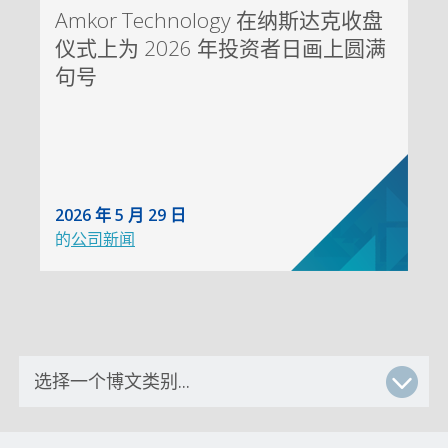
Amkor Technology 在纳斯达克收盘
仪式上为 2026 年投资者日画上圆满
句号
2026 年 5 月 29 日
的
公司新闻