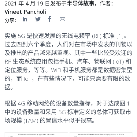
2021 年 4 月 19 日发布于
半导体故事
，作者：
Vineet Pancholi
分享：
实施 5G 是快速发展的无线电频率 (RF) 标准 [1]。
过去四到六个季度，人们对在市场中发表的刊物以
及推出的产品越来越重视。其中一些比较受欢迎的
RF 生态系统应用包括手机、汽车、物联网 (IoT) 和
定位服务，等等。WiFi 和手机服务都是数据密集型
的，而 IoT，在有些情况下，可能只需要有限的数
据。
根据 4G 移动网络的设备数量指标，对于达成图 1
中的设备数量和采用 5G 标准定义的总体可获取市
场规模 (TAM) 的置信水平似乎很高。