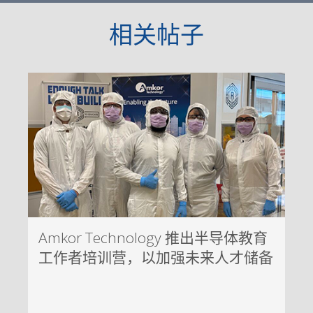
相关帖子
Amkor Technology 推出半导体教育
工作者培训营，以加强未来人才储备