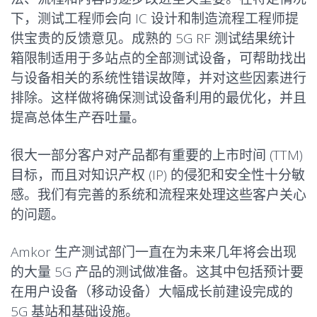
下，测试工程师会向 IC 设计和制造流程工程师提
供宝贵的反馈意见。成熟的 5G RF 测试结果统计
箱限制适用于多站点的全部测试设备，可帮助找出
与设备相关的系统性错误故障，并对这些因素进行
排除。这样做将确保测试设备利用的最优化，并且
提高总体生产吞吐量。
很大一部分客户对产品都有重要的上市时间 (TTM)
目标，而且对知识产权 (IP) 的侵犯和安全性十分敏
感。我们有完善的系统和流程来处理这些客户关心
的问题。
Amkor 生产测试部门一直在为未来几年将会出现
的大量 5G 产品的测试做准备。这其中包括预计要
在用户设备（移动设备）大幅成长前建设完成的
5G 基站和基础设施。