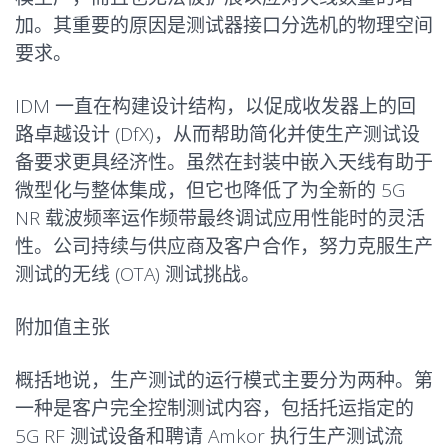
加。其重要的原因是测试器接口分选机的物理空间
要求。
IDM 一直在构建设计结构，以促成收发器上的回
路卓越设计 (DfX)，从而帮助简化并使生产测试设
备要求更具经济性。虽然在封装中嵌入天线有助于
微型化与整体集成，但它也降低了为全新的 5G
NR 载波频率运作频带最终调试应用性能时的灵活
性。公司持续与供应商及客户合作，努力克服生产
测试的无线 (OTA) 测试挑战。
附加值主张
概括地说，生产测试的运行模式主要分为两种。第
一种是客户完全控制测试内容，包括托运指定的
5G RF 测试设备和聘请 Amkor 执行生产测试流