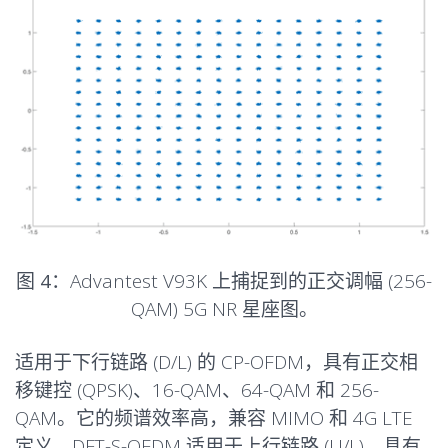
图 4：
Advantest V93K 上捕捉到的正交调幅 (256-
QAM) 5G NR 星座图。
适用于下行链路 (D/L) 的 CP-OFDM，具有正交相
移键控 (QPSK)、16-QAM、64-QAM 和 256-
QAM。它的频谱效率高，兼容 MIMO 和 4G LTE
定义。DFT-S-OFDM 适用于上行链路 (U/L)，具有