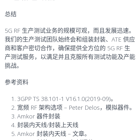
总结
5G RF 生产测试业务的规模可观，而且发展迅速。
我们的生产测试团队始终会和组装封装、ATE 供应
商和客户密切合作，确保提供全方位的 5G RF
生
产测试服务
，以满足并且克服所有测试功能及产能
挑战。
参考资料
3GPP
TS 38.101-1 V16.1.0(2019-09)。
宽频 RF 架构选项 – Peter Delos，
模拟器件
。
Amkor 器件封装
封装内天线/封装上天线
Amkor 封装内天线 –
文章
。