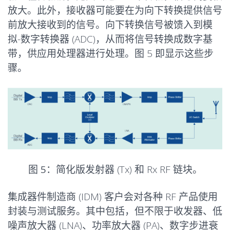
放大。此外，接收器可能要在为向下转换提供信号
前放大接收到的信号。向下转换信号被馈入到模
拟-数字转换器 (ADC)，从而将信号转换成数字基
带，供应用处理器进行处理。图 5 即显示这些步
骤。
图 5：
简化版发射器 (Tx) 和 Rx RF 链块。
集成器件制造商 (IDM) 客户会对各种 RF 产品使用
封装与测试服务。其中包括，但不限于收发器、低
噪声放大器 (LNA)、功率放大器 (PA)、数字步进衰