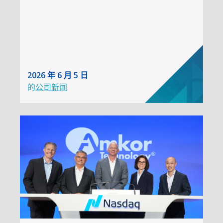
2026 年 6 月 5 日
的
公司新闻