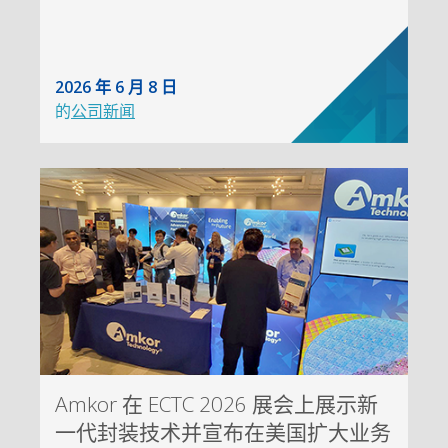
2026 年 6 月 8 日
的
公司新闻
Amkor 在 ECTC 2026 展会上展示新
一代封装技术并宣布在美国扩大业务