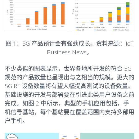
图 1：
5G 产品预计会有强劲成长。
资料来源：IoT
Business News
。
不少类似的图表显示，世界各地所开发的符合 5G
规范的产品数量也呈现出与之相当的规模。更大的
5G RF 设备数量将有望大幅提高测试的设备数量。
基础设施的开发与部署要在引进此类用户设备之前
完成。如图 2 中所示，典型的手机应用包括，手
机信号基站，每个基站要在覆盖范围内支持多部用
户手机。