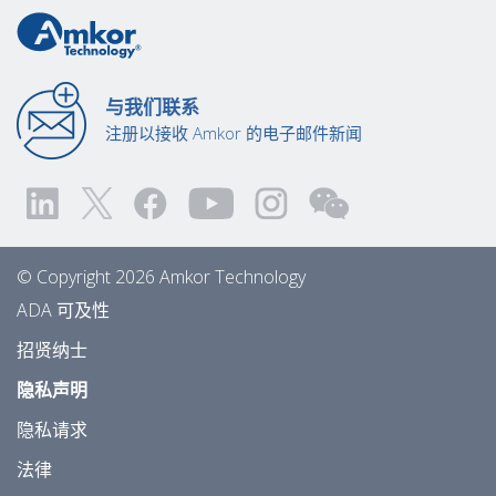
与我们联系
注册以接收 Amkor 的电子邮件新闻
© Copyright 2026 Amkor Technology
ADA 可及性
招贤纳士
隐私声明
隐私请求
法律