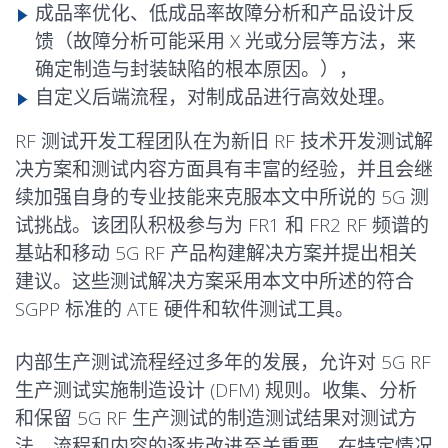
成品率优化、低成品率故障分析和产品设计反
馈（故障分析可能采用 X 光或分层等方法，来
确定制造与封装缺陷的根本原因。），
自定义后端流程，对制成品进行高效处理。
RF 测试开发工程团队在为新旧 RF 技术开发测试解
决方案和测试内容方面具有丰富的经验，并且会继
续加强自身的专业技能来克服本文中所说的 5G 测
试挑战。该团队积极参与为 FR1 和 FR2 RF 频谱的
基站和移动 5G RF 产品构建解决方案并提出相关
建议。这些测试解决方案采用本文中所述的符合
SGPP 标准的 ATE 硬件和软件测试工具。
内部生产测试流程经过多年的发展，允许对 5G RF
生产测试实施制造设计 (DFM) 规则。收集、分析
和保留 5G RF 生产测试的制造测试结果对测试方
法、流程和内容的逐步改进至关重要。在特定情况