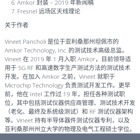
Amkor 封装 – 2019 年新闻稿
Fresnel 远场区
天线理论
关于作者
Vineet Pancholi 是位于亚利桑那州坦佩市的
Amkor Technology, Inc. 的测试技术高级总监。
Vineet 在 2019 年 1 月入职 Amkor，目前领导适
用于 5G RF 和高速数字生产测试方法的测试技术
开发。在加入 Amkor 之前，Vineet 就职于
Microchip Technology 负责测试开发工作。更早
前，他在 Intel 工作过 19 年，担任各种测试职
位，其中包括测试仪器供应商管理、测试技术开发
（老化、最终及系统级测试）和 RF 测试仪器架构
等。Vineet 持有半导体器件测试仪器专利，以及
亚利桑那州州立大学的物理及电气工程硕士学位。