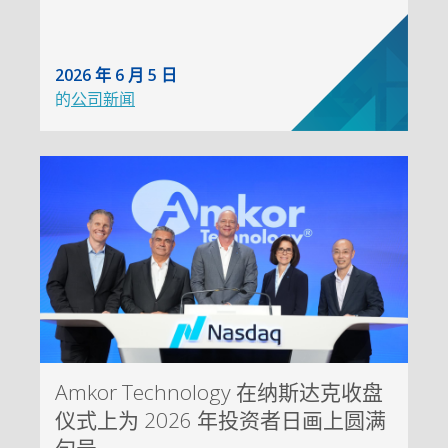
2026 年 6 月 5 日
的
公司新闻
Amkor Technology 在纳斯达克收盘
仪式上为 2026 年投资者日画上圆满