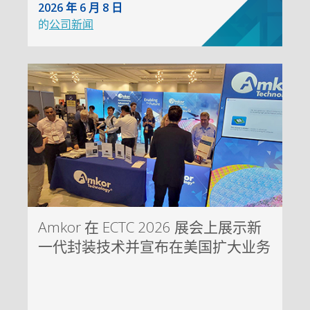
2026 年 6 月 8 日
的
公司新闻
Amkor 在 ECTC 2026 展会上展示新
一代封装技术并宣布在美国扩大业务