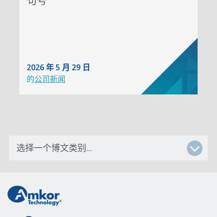
句号
2026 年 5 月 29 日
的
公司新闻