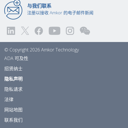
与我们联系
注册以接收 Amkor 的电子邮件新闻
© Copyright 2026 Amkor Technology
ADA 可及性
招贤纳士
隐私声明
隐私请求
法律
网站地图
联系我们