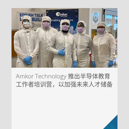
Amkor Technology 推出半导体教育
工作者培训营，以加强未来人才储备