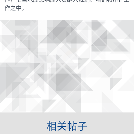
作之中。
相关帖子