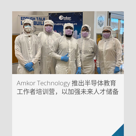
Amkor Technology 推出半导体教育
工作者培训营，以加强未来人才储备