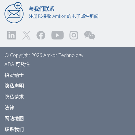
与我们联系
注册以接收 Amkor 的电子邮件新闻
© Copyright 2026 Amkor Technology
ADA 可及性
招贤纳士
隐私声明
隐私请求
法律
网站地图
联系我们