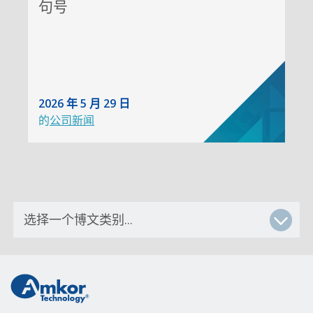
句号
2026 年 5 月 29 日
的
公司新闻