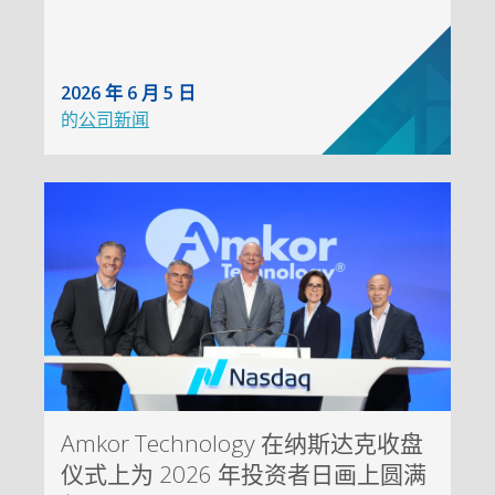
2026 年 6 月 5 日
的
公司新闻
Amkor Technology 在纳斯达克收盘
仪式上为 2026 年投资者日画上圆满