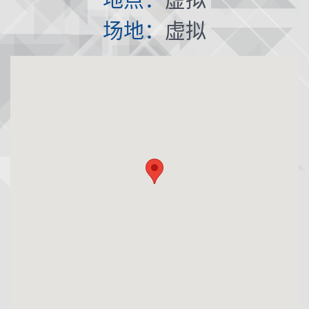
场地：
虚拟