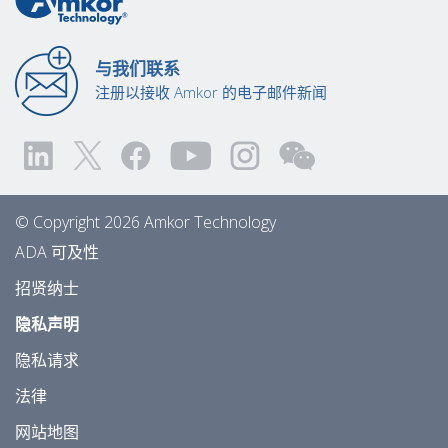
与我们联系
注册以接收 Amkor 的电子邮件新闻
© Copyright 2026 Amkor Technology
ADA 可及性
招贤纳士
隐私声明
隐私请求
法律
网站地图