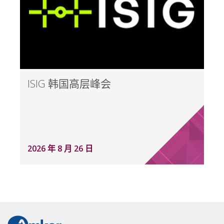
ISIG 韩国高层峰会
2026 年 8 月 26 日