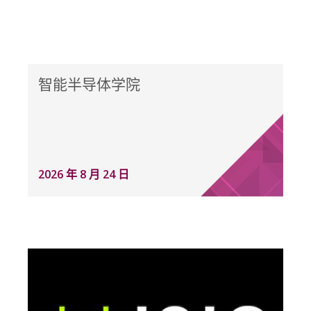
智能半导体学院
2026 年 8 月 24 日