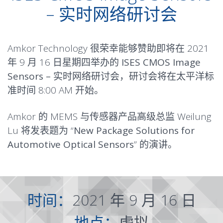
– 实时网络研讨会
Amkor Technology 很荣幸能够赞助即将在 2021
年 9 月 16 日星期四举办的
ISES CMOS Image
Sensors – 实时网络研讨会
，研讨会将在太平洋标
准时间 8:00 AM 开始。
Amkor 的 MEMS 与传感器产品高级总监 Weilung
Lu 将发表题为 “
New Package Solutions for
Automotive Optical Sensors
” 的演讲。
时间：
2021 年 9 月 16 日
地点：
虚拟