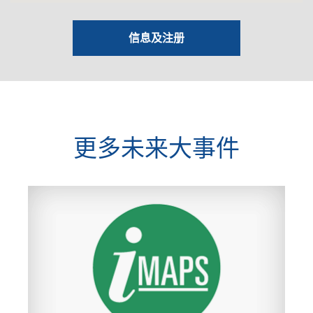
信息及注册
更多未来大事件