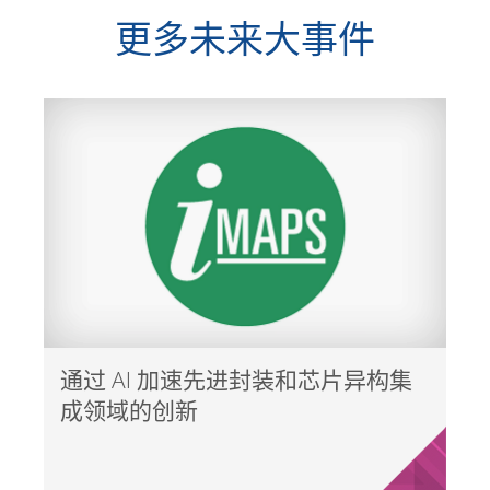
更多未来大事件
通过 AI 加速先进封装和芯片异构集
成领域的创新