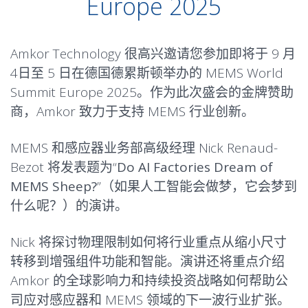
Europe 2025
Amkor Technology 很高兴邀请您参加即将于 9 月
4日至 5 日在德国德累斯顿举办的 MEMS World
Summit Europe 2025。作为此次盛会的金牌赞助
商，Amkor 致力于支持 MEMS 行业创新。
MEMS 和感应器业务部高级经理 Nick Renaud-
Bezot 将发表题为“
Do AI Factories Dream of
MEMS Sheep?
”（如果人工智能会做梦，它会梦到
什么呢？）的演讲。
Nick 将探讨物理限制如何将行业重点从缩小尺寸
转移到增强组件功能和智能。演讲还将重点介绍
Amkor 的全球影响力和持续投资战略如何帮助公
司应对感应器和 MEMS 领域的下一波行业扩张。