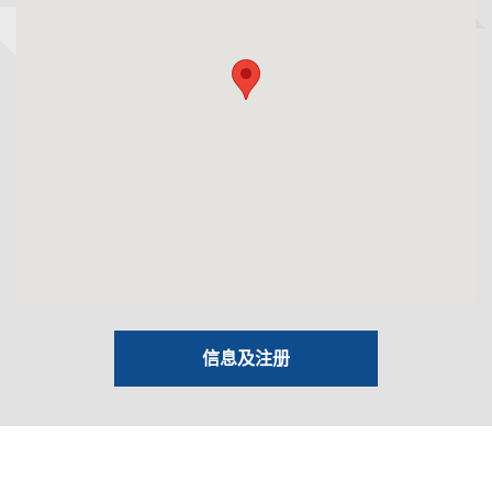
信息及注册