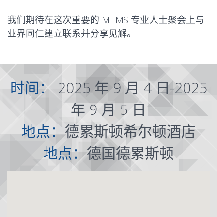
我们期待在这次重要的 MEMS 专业人士聚会上与
业界同仁建立联系并分享见解。
时间：
2025 年 9 月 4 日-2025
年 9 月 5 日
地点：
德累斯顿希尔顿酒店
地点：
德国德累斯顿