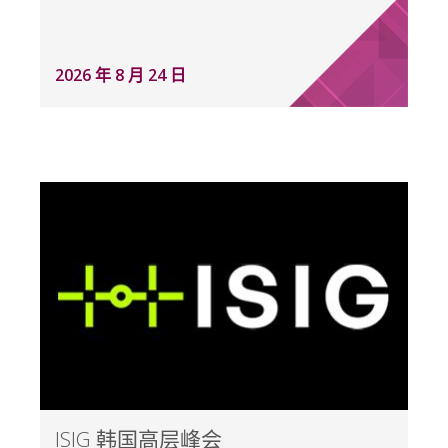
2026 年 8 月 24 日
ISIG 韩国高层峰会