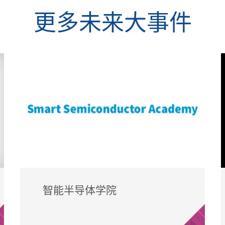
更多未来大事件
智能半导体学院