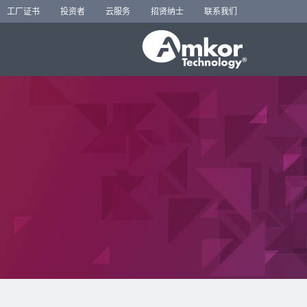
工厂证书
投资者
云服务
招贤纳士
联系我们