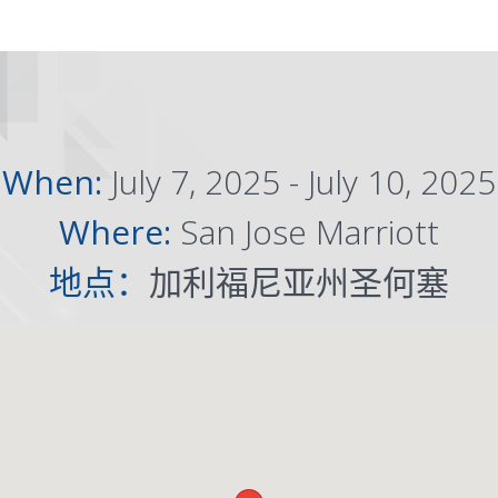
When:
July 7, 2025 - July 10, 2025
Where:
San Jose Marriott
地点：
加利福尼亚州圣何塞