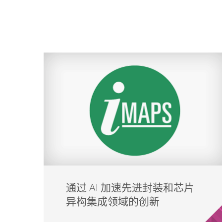
通过 AI 加速先进封装和芯片
异构集成领域的创新