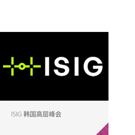
ISIG 韩国高层峰会