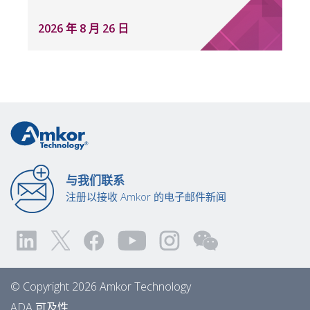
2026 年 8 月 26 日
与我们联系
注册以接收 Amkor 的电子邮件新闻
© Copyright 2026 Amkor Technology
ADA 可及性