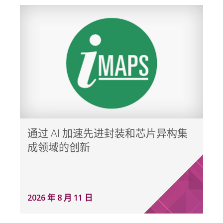
通过 AI 加速先进封装和芯片异构集
成领域的创新
2026 年 8 月 11 日