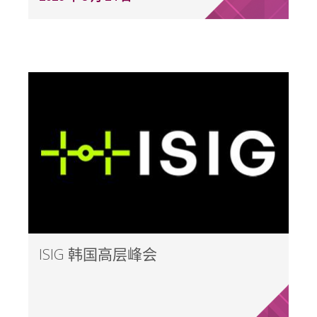
ISIG 韩国高层峰会