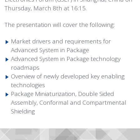
Thursday, March 8th at 16:15.
The presentation will cover the following:
Market drivers and requirements for
Advanced System in Package
Advanced System in Package technology
roadmaps
Overview of newly developed key enabling
technologies
Package Miniaturization, Double Sided
Assembly, Conformal and Compartmental
Shielding