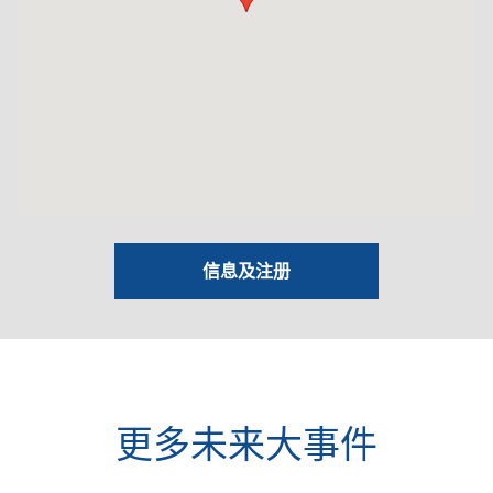
信息及注册
更多未来大事件