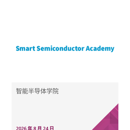
智能半导体学院
2026 年 8 月 24 日