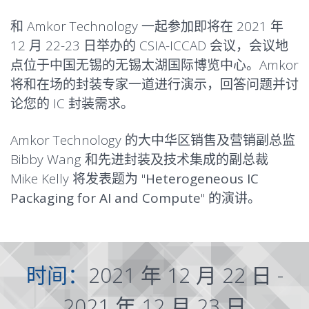
和 Amkor Technology 一起参加即将在 2021 年
12 月 22-23 日举办的 CSIA-ICCAD 会议，会议地
点位于中国无锡的无锡太湖国际博览中心。Amkor
将和在场的封装专家一道进行演示，回答问题并讨
论您的 IC 封装需求。
Amkor Technology 的大中华区销售及营销副总监
Bibby Wang 和先进封装及技术集成的副总裁
Mike Kelly 将发表题为 "
Heterogeneous IC
Packaging for AI and Compute
" 的演讲。
时间：
2021 年 12 月 22 日 -
2021 年 12 月 23 日