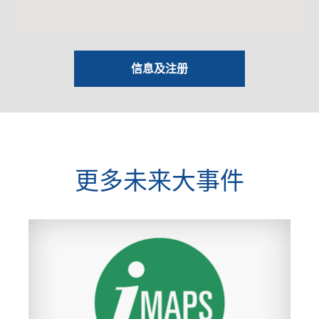
信息及注册
更多未来大事件