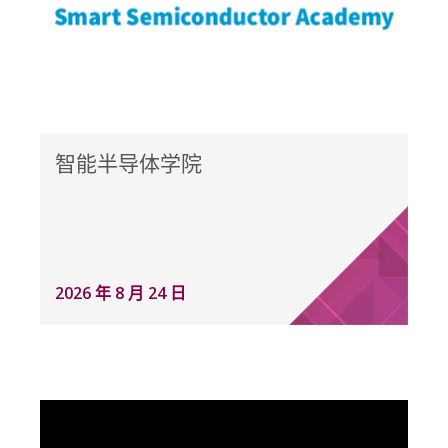
智能半导体学院
2026 年 8 月 24 日