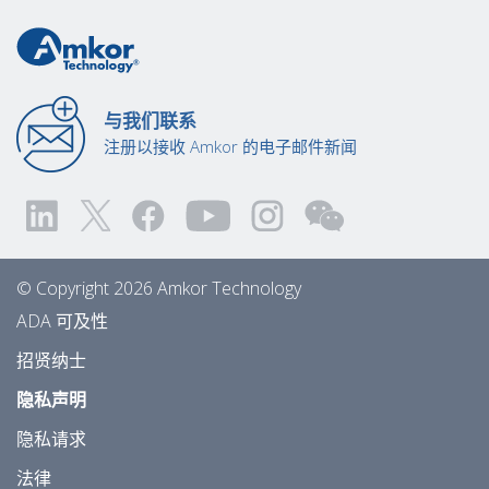
与我们联系
注册以接收 Amkor 的电子邮件新闻
© Copyright 2026 Amkor Technology
ADA 可及性
招贤纳士
隐私声明
隐私请求
法律