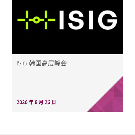
ISIG 韩国高层峰会
2026 年 8 月 26 日