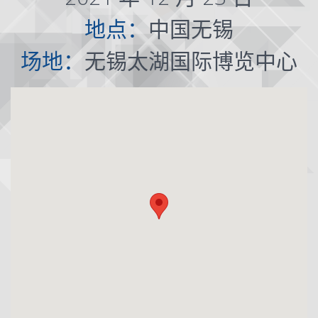
地点：
中国无锡
场地：
无锡太湖国际博览中心