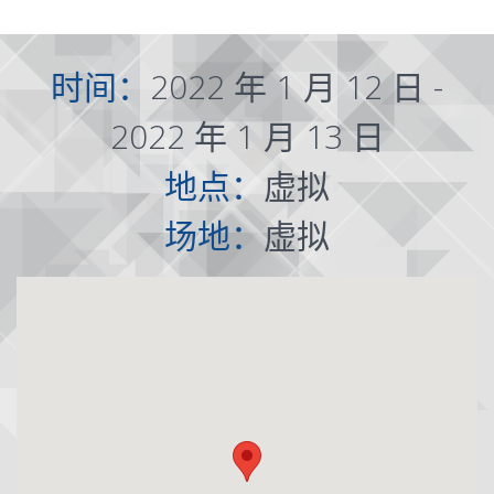
时间：
2022 年 1 月 12 日 -
2022 年 1 月 13 日
地点：
虚拟
场地：
虚拟