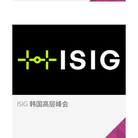
ISIG 韩国高层峰会