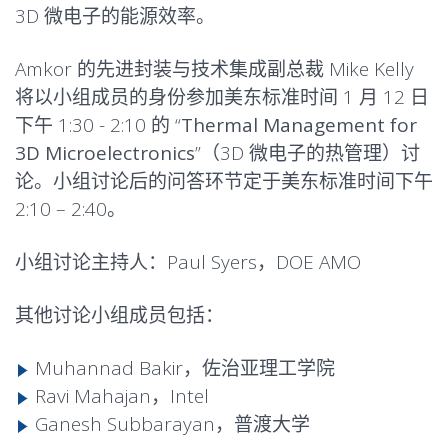
3D 微电子的能源效率。
Amkor 的先进封装与技术集成副总裁
Mike Kelly
将以小组成员的身份参加美东标准时间 1 月 12 日
下午 1:30 - 2:10 的 “
Thermal Management for
3D Microelectronics
”（3D 微电子的热管理）讨
论。小组讨论后的问答环节定于美东标准时间下午
2:10 – 2:40。
小组讨论主持人：Paul Syers，DOE AMO
其他讨论小组成员包括：
Muhannad Bakir，佐治亚理工学院
Ravi Mahajan，Intel
Ganesh Subbarayan，普渡大学