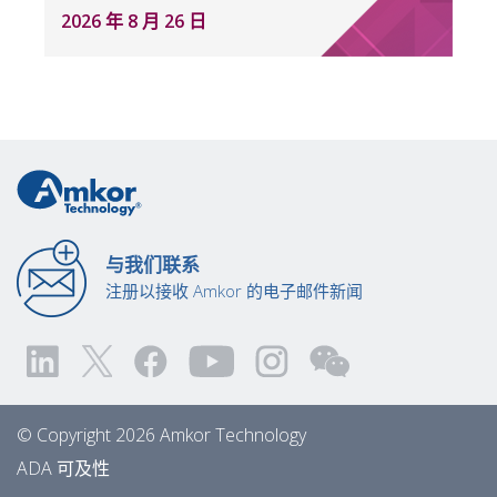
2026 年 8 月 26 日
与我们联系
注册以接收 Amkor 的电子邮件新闻
© Copyright 2026 Amkor Technology
ADA 可及性