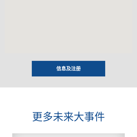
信息及注册
更多未来大事件