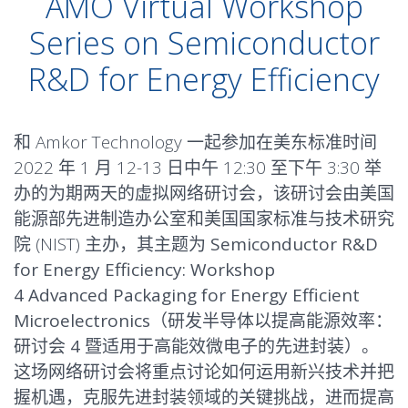
AMO Virtual Workshop
Series on Semiconductor
R&D for Energy Efficiency
和 Amkor Technology 一起参加在美东标准时间
2022 年 1 月 12-13 日中午 12:30 至下午 3:30 举
办的为期两天的虚拟网络研讨会，该研讨会由美国
能源部先进制造办公室和美国国家标准与技术研究
院 (NIST) 主办，其主题为
Semiconductor R&D
for Energy Efficiency: Workshop
4 Advanced Packaging for Energy Efficient
Microelectronics（研发半导体以提高能源效率：
研讨会 4 暨适用于高能效微电子的先进封装）
。
这场网络研讨会将重点讨论如何运用新兴技术并把
握机遇，克服先进封装领域的关键挑战，进而提高