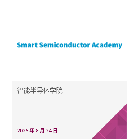
智能半导体学院
2026 年 8 月 24 日