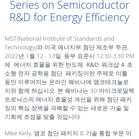
Series on Semiconductor
R&D for Energy Efficiency
NIST(National Institute of Standards and
Technology)와 미국 에너지부 첨단 제조부 주관,
2022년 1월 12 - 13일, 동부 표준시 12:30-3:30 PM
에
에너지 효율을 위한 반도체 R&D: 워크샵 4. 초
소형 전자 공학용 첨단 패키징
이란 주제로 이틀
동안 이루어지는 온라인 웨비나에 앰코테크놀로
지와 함께 하십시오. 본 웨비나는 3D 마이크로일렉
트로닉스의 에너지 효율성 개선을 위해 첨단 패키
징의 핵심 장벽을 극복할 수 있는 새로운 기술 및
기회에 초점을 맞출 것입니다.
Mike Kelly,
앰코 첨단 패키지 & 기술 통합 부문 이