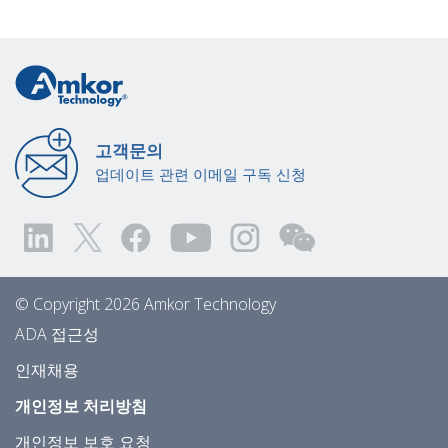
고객문의
업데이트 관련 이메일 구독 신청
© Copyright 2026 Amkor Technology
ADA 접근성
인재채용
개인정보 처리방침
개인정보 보호 요청