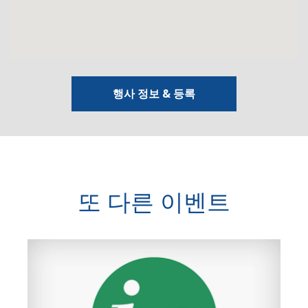
행사 정보 & 등록
또 다른 이벤트