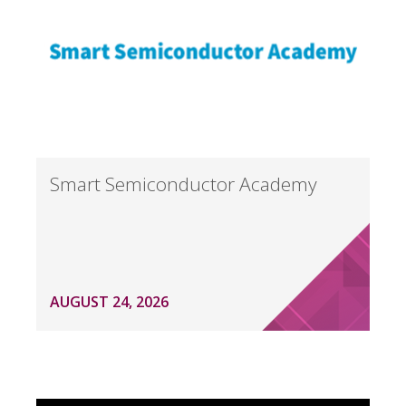
Smart Semiconductor Academy
AUGUST 24, 2026