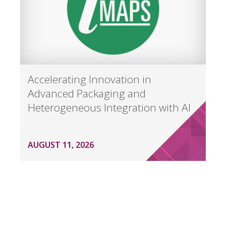
Accelerating Innovation in
Advanced Packaging and
Heterogeneous Integration with AI
AUGUST 11, 2026