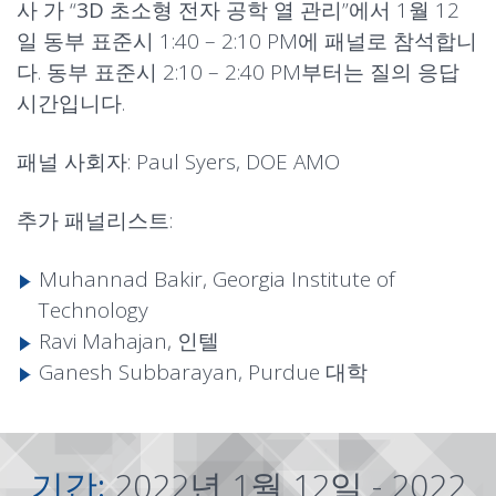
사
가 “
3D 초소형 전자 공학 열 관리
”에서 1월 12
일 동부 표준시 1:40 – 2:10 PM에 패널로 참석합니
다. 동부 표준시 2:10 – 2:40 PM부터는 질의 응답
시간입니다.
패널 사회자: Paul Syers, DOE AMO
추가 패널리스트:
Muhannad Bakir, Georgia Institute of
Technology
Ravi Mahajan, 인텔
Ganesh Subbarayan, Purdue 대학
기간:
2022년 1월 12일 - 2022