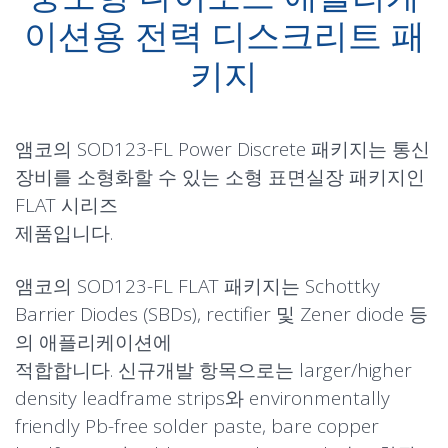
이션용 전력 디스크리트 패
키지
앰코의 SOD123-FL Power Discrete 패키지는 통신
장비를 소형화할 수 있는 소형 표면실장 패키지인
FLAT 시리즈
제품입니다.
앰코의 SOD123-FL FLAT 패키지는 Schottky
Barrier Diodes (SBDs), rectifier 및 Zener diode 등
의 애플리케이션에
적합합니다. 신규개발 항목으로는 larger/higher
density leadframe strips와 environmentally
friendly Pb-free solder paste, bare copper