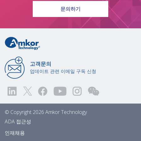
문의하기
고객문의
업데이트 관련 이메일 구독 신청
© Copyright 2026 Amkor Technology
ADA 접근성
인재채용