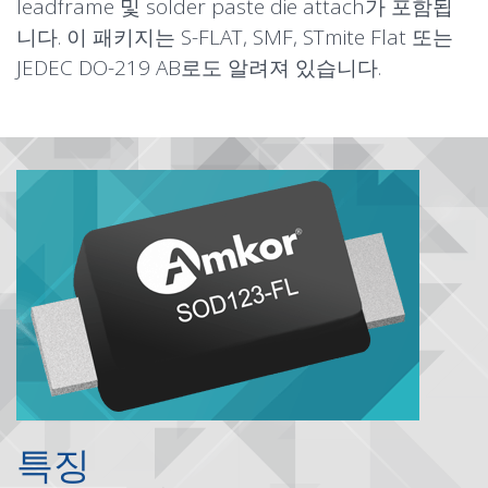
leadframe 및 solder paste die attach가 포함됩
니다. 이 패키지는 S-FLAT, SMF, STmite Flat 또는
JEDEC DO-219 AB로도 알려져 있습니다.
특징