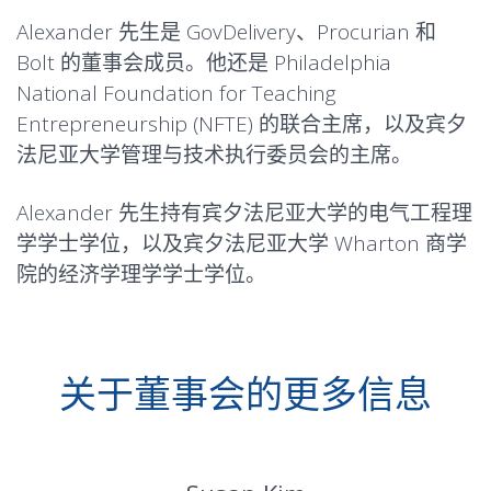
Alexander 先生是 GovDelivery、Procurian 和
Bolt 的董事会成员。他还是 Philadelphia
National Foundation for Teaching
Entrepreneurship (NFTE) 的联合主席，以及宾夕
法尼亚大学管理与技术执行委员会的主席。
Alexander 先生持有宾夕法尼亚大学的电气工程理
学学士学位，以及宾夕法尼亚大学 Wharton 商学
院的经济学理学学士学位。
关于董事会的更多信息