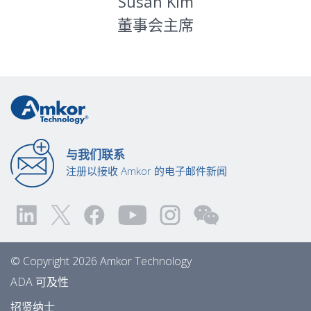
Susan Kim
董事会主席
与我们联系
注册以接收 Amkor 的电子邮件新闻
© Copyright 2026 Amkor Technology
ADA 可及性
招贤纳士