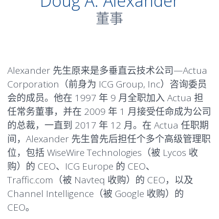
Doug A. Alexander
董事
Alexander 先生原来是多垂直云技术公司—Actua
Corporation（前身为 ICG Group, Inc）咨询委员
会的成员。他在 1997 年 9 月全职加入 Actua 担
任常务董事，并在 2009 年 1 月接受任命成为公司
的总裁，一直到 2017 年 12 月。在 Actua 任职期
间，Alexander 先生曾先后担任个多个高级管理职
位，包括 WiseWire Technologies（被 Lycos 收
购）的 CEO、ICG Europe 的 CEO、
Traffic.com（被 Navteq 收购）的 CEO，以及
Channel Intelligence（被 Google 收购）的
CEO。