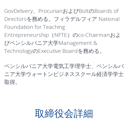
GovDelivery、ProcurianおよびBoltのBoards of
Directorsを務める。フィラデルフィア National
Foundation for Teaching
Entrepreneurship（NFTE）のco-Chairmanおよ
びペンシルバニア大学Management &
TechnologyのExecutive Boardを務める。
ペンシルバニア大学電気工学理学士、ペンシルバ
ニア大学ウォートンビジネススクール経済学学士
取得。
取締役会詳細