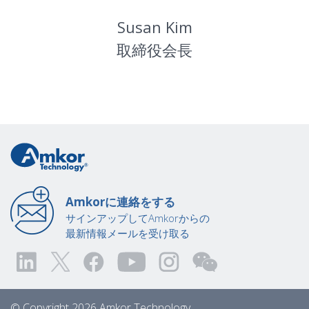
Susan Kim
取締役会長
Amkorに連絡をする
サインアップしてAmkorからの
最新情報メールを受け取る
© Copyright 2026 Amkor Technology