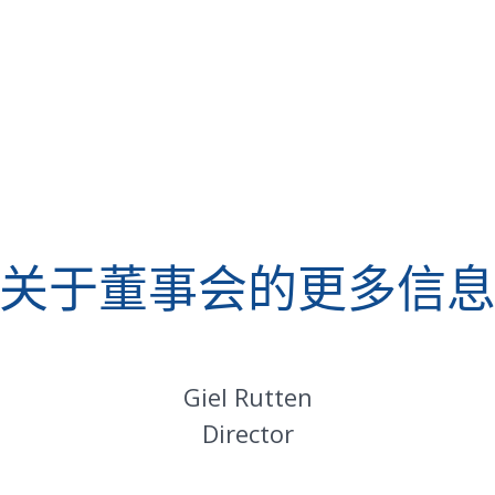
关于董事会的更多信
Giel Rutten
Director