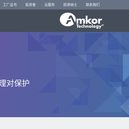
工厂证书
投资者
云服务
招贤纳士
联系我们
管理对保护
。