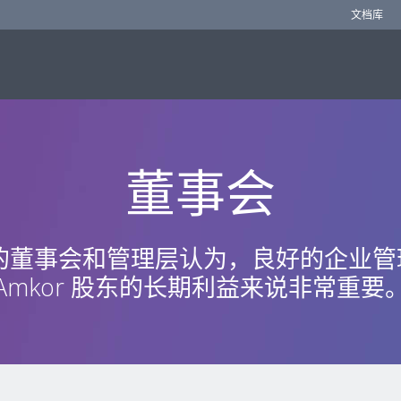
文档库
董事会
r 的董事会和管理层认为，良好的企业
Amkor 股东的长期利益来说非常重要