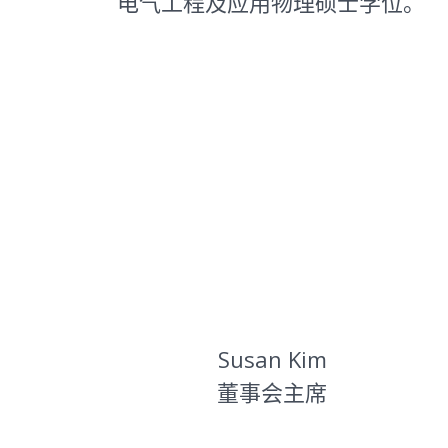
电气工程及应用物理硕士学位。
Susan Kim
董事会主席