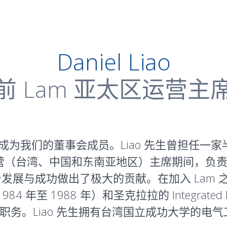
Daniel Liao
前 Lam 亚太区运营主
得任命成为我们的董事会成员。Liao 先生曾担任一家半
区运营（台湾、中国和东南亚地区）主席期间，负
发展与成功做出了极大的贡献。在加入 Lam 之
1984 年至 1988 年）和圣克拉拉的 Integrated De
职务。Liao 先生拥有台湾国立成功大学的电