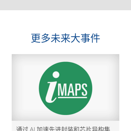
更多未来大事件
通过 AI 加速先进封装和芯片异构集