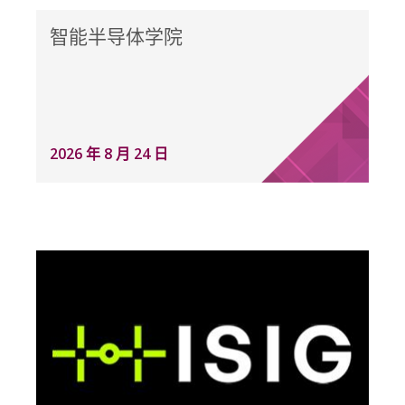
智能半导体学院
2026 年 8 月 24 日