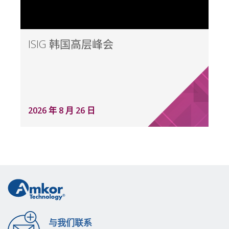
ISIG 韩国高层峰会
2026 年 8 月 26 日
与我们联系