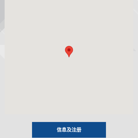
信息及注册