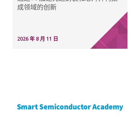
成领域的创新
2026 年 8 月 11 日