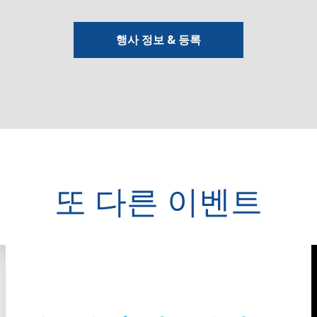
행사 정보 & 등록
또 다른 이벤트