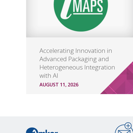
Accelerating Innovation in
Advanced Packaging and
Heterogeneous Integration
with AI
AUGUST 11, 2026