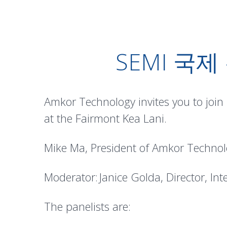
SEMI 국제
Amkor Technology invites you to join
at the Fairmont Kea Lani.
Mike Ma, President of Amkor Technol
Moderator: Janice Golda, Director, Int
The panelists are: