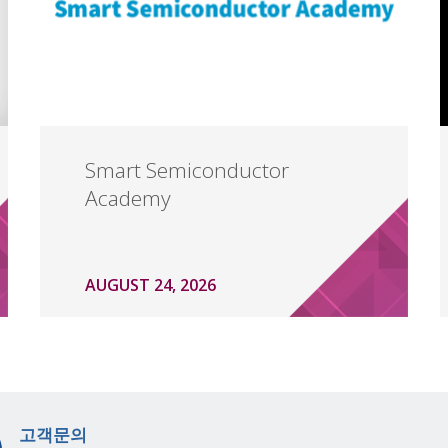
Smart Semiconductor
Academy
AUGUST 24, 2026
고객문의