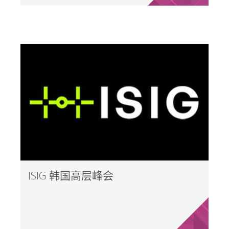
ISIG 韩国高层峰会