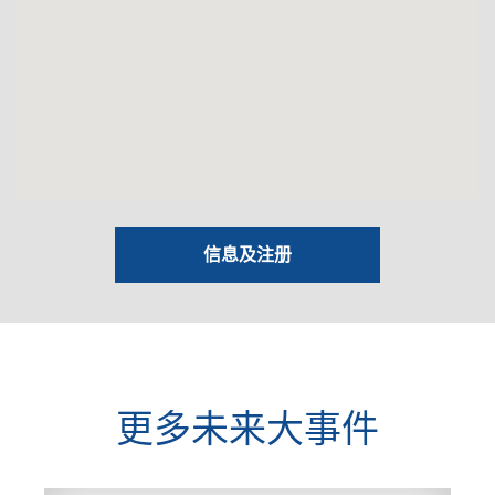
信息及注册
更多未来大事件