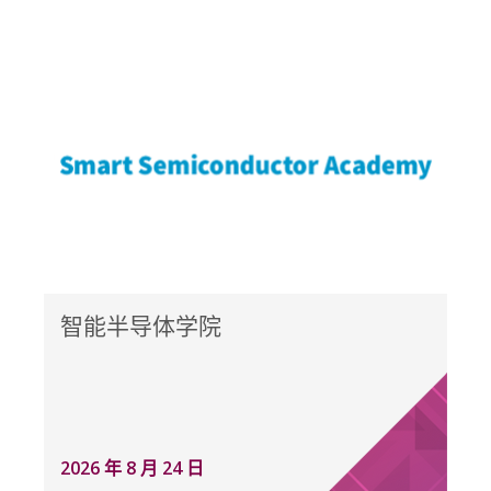
智能半导体学院
2026 年 8 月 24 日