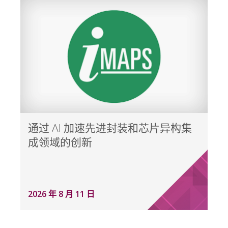
通过 AI 加速先进封装和芯片异构集
成领域的创新
2026 年 8 月 11 日