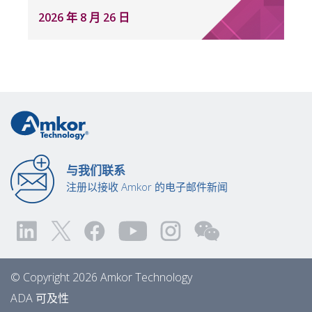
2026 年 8 月 26 日
与我们联系
注册以接收 Amkor 的电子邮件新闻
© Copyright 2026 Amkor Technology
ADA 可及性