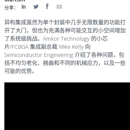
分享：
异构集成虽然为单个封装中几乎无限数量的功能打
开了大门，但也为充满各种可能交互的小空间增加
了系统级挑战。Amkor Technology 的小芯
片/FCBGA 集成副总裁 Mike Kelly 向
Semiconductor Engineering
介绍了各种问题，包
括不均匀老化、翘曲和不同的机械应力，以及一些
可能的优势。