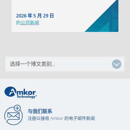
2026 年 5 月 29 日
的
公司新闻
与我们联系
注册以接收 Amkor 的电子邮件新闻