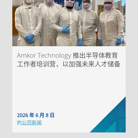
Amkor Technology 推出半导体教育
工作者培训营，以加强未来人才储备
2026 年 6 月 8 日
的
公司新闻