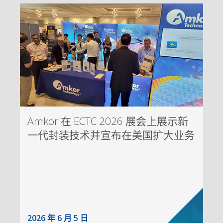
Amkor 在 ECTC 2026 展会上展示新
一代封装技术并宣布在美国扩大业务
2026 年 6 月 5 日