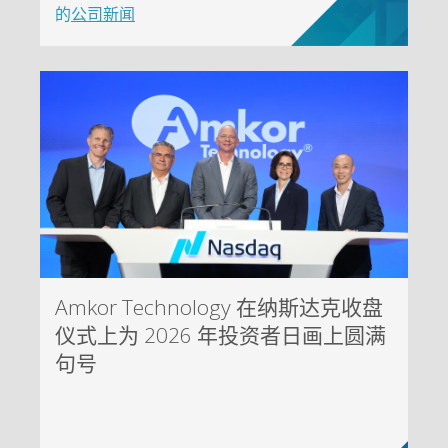
的
公司新闻
Amkor Technology 在纳斯达克收盘
仪式上为 2026 年投资者日画上圆满
句号