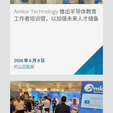
Amkor Technology 推出半导体教育
工作者培训营，以加强未来人才储备
2026 年 6 月 8 日
的
公司新闻