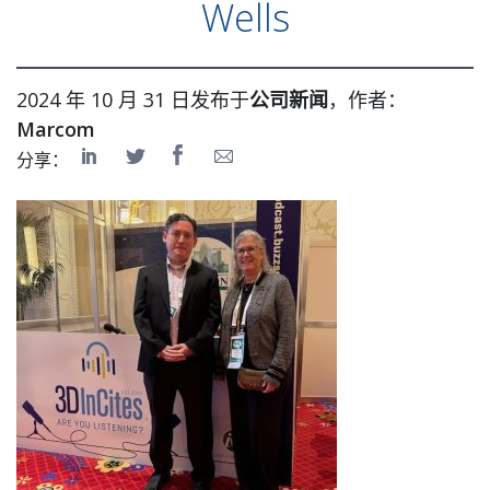
Wells
2024 年 10 月 31 日发布于
公司新闻
，作者：
Marcom
分享：