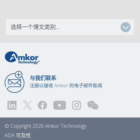
与我们联系
注册以接收 Amkor 的电子邮件新闻
© Copyright 2026 Amkor Technology
ADA 可及性