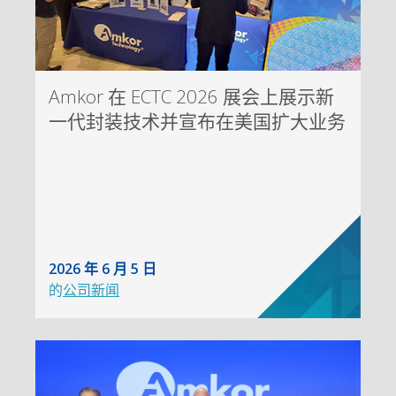
Amkor 在 ECTC 2026 展会上展示新
一代封装技术并宣布在美国扩大业务
2026 年 6 月 5 日
的
公司新闻