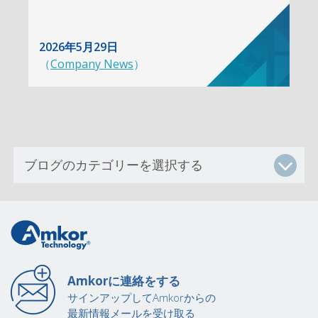
2026年5月29日
（
Company News
）
Amkorに連絡をする
サインアップしてAmkorからの
最新情報メールを受け取る