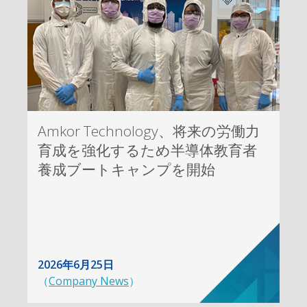
Amkor Technology、将来の労働力
育成を強化するため半導体教育者
養成ブートキャンプを開始
2026年6月25日
（
Company News
）