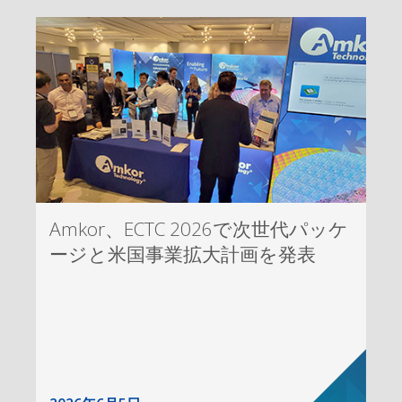
Amkor、ECTC 2026で次世代パッケ
ージと米国事業拡大計画を発表