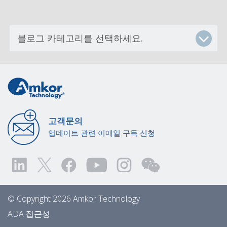
고객문의
업데이트 관련 이메일 구독 신청
© Copyright 2026 Amkor Technology
ADA 접근성