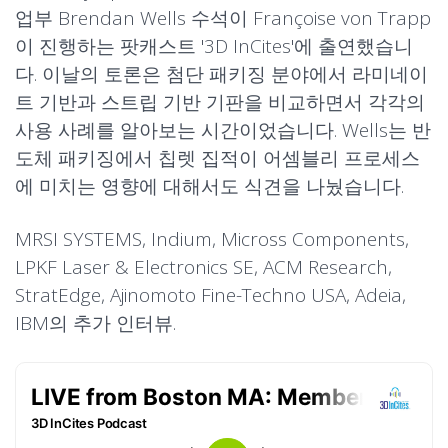
업부 Brendan Wells 수석이 Françoise von Trapp
이 진행하는 팟캐스트 '3D InCites'에 출연했습니
다. 이날의 토론은 첨단 패키징 분야에서 라미네이
트 기반과 스트립 기반 기판을 비교하면서 각각의
사용 사례를 알아보는 시간이었습니다. Wells는 반
도체 패키징에서 칩렛 집적이 어셈블리 프로세스
에 미치는 영향에 대해서도 식견을 나눴습니다.
MRSI SYSTEMS, Indium, Micross Components,
LPKF Laser & Electronics SE, ACM Research,
StratEdge, Ajinomoto Fine-Techno USA, Adeia,
IBM의 추가 인터뷰.