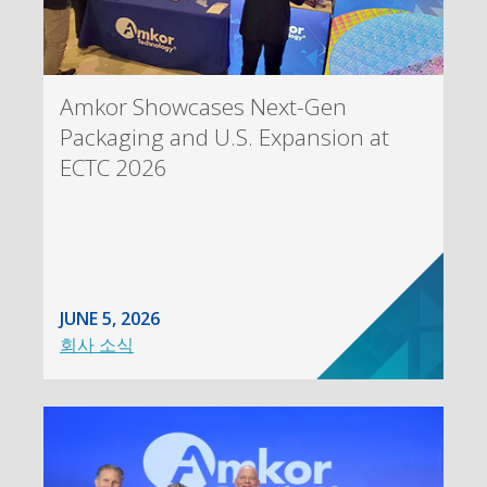
Amkor Showcases Next-Gen
Packaging and U.S. Expansion at
ECTC 2026
JUNE 5, 2026
회사 소식