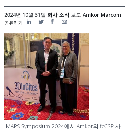
2024년 10월 31일
회사 소식
보도
Amkor Marcom
공유하기:
IMAPS Symposium 2024에서 Amkor의 fcCSP 사