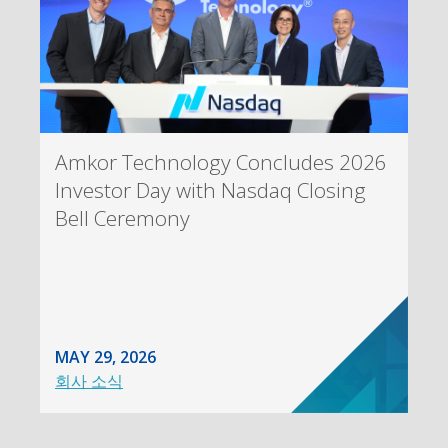
Amkor Technology Concludes 2026
Investor Day with Nasdaq Closing
Bell Ceremony
MAY 29, 2026
회사 소식