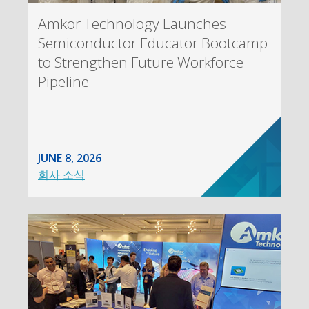
Amkor Technology Launches
Semiconductor Educator Bootcamp
to Strengthen Future Workforce
Pipeline
JUNE 8, 2026
회사 소식