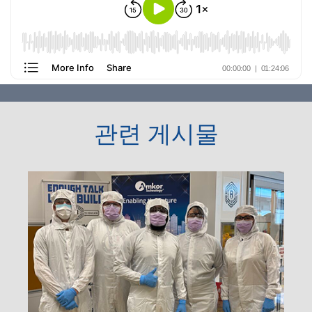
관련 게시물