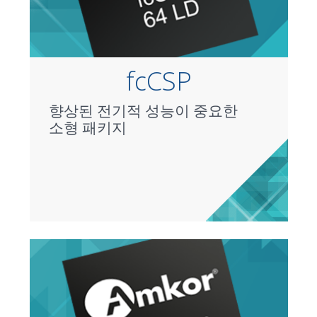
fcCSP
향상된 전기적 성능이 중요한
소형 패키지