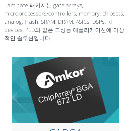
Laminate 패키지는 gate arrays,
microprocessors/controllers, memory, chipsets,
analog, Flash, SRAM, DRAM, ASICs, DSPs, RF
devices, PLD와 같은 고성능 애플리케이션에 이상
적인 솔루션입니다.