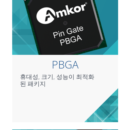
PBGA
휴대성, 크기, 성능이 최적화
된 패키지