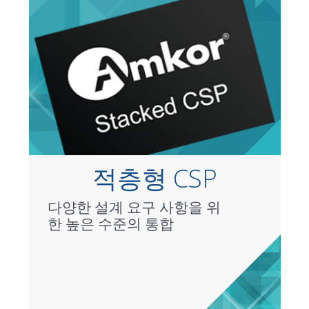
적층형 CSP
다양한 설계 요구 사항을 위
한 높은 수준의 통합