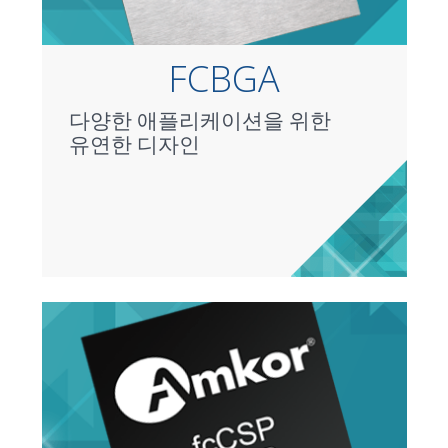
FCBGA
다양한 애플리케이션을 위한
유연한 디자인