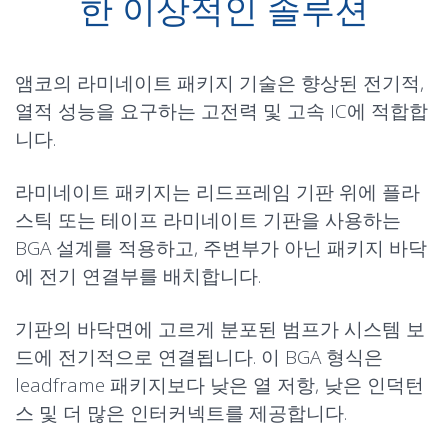
한 이상적인 솔루션
앰코의 라미네이트 패키지 기술은 향상된 전기적,
열적 성능을 요구하는 고전력 및 고속 IC에 적합합
니다.
라미네이트 패키지는
리드프레임
기판 위에 플라
스틱 또는 테이프 라미네이트 기판을 사용하는
BGA 설계를 적용하고, 주변부가 아닌 패키지 바닥
에 전기 연결부를 배치합니다.
기판의 바닥면에 고르게 분포된 범프가 시스템 보
드에 전기적으로 연결됩니다. 이 BGA 형식은
leadframe 패키지보다 낮은 열 저항, 낮은 인덕턴
스 및 더 많은 인터커넥트를 제공합니다.