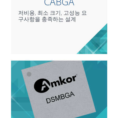
CABGA
저비용, 최소 크기, 고성능 요
구사항을 충족하는 설계