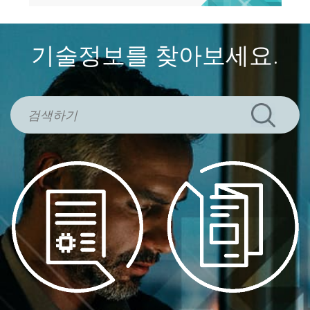
기술정보를 찾아보세요.