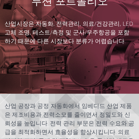
루션 포트폴리오
산업시장은 자동화, 전력관리, 의료/건강관리, LED
고체 조명, 테스트/측정 및 군사/우주항공을 포함
하기 때문에 다른 시장보다 분류가 어렵습니다.
산업 공장과 공정 자동화에서 임베디드 산업 제품
은 제조비용과 전력소모를 줄이면서 정밀도와 신
뢰성을 높입니다. 전력 관리 부문은 전력 수요와 공
급을 최적화하면서 효율성을 향상시킵니다. 의료