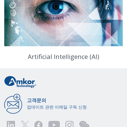
Artificial Intelligence (AI)
고객문의
업데이트 관련 이메일 구독 신청