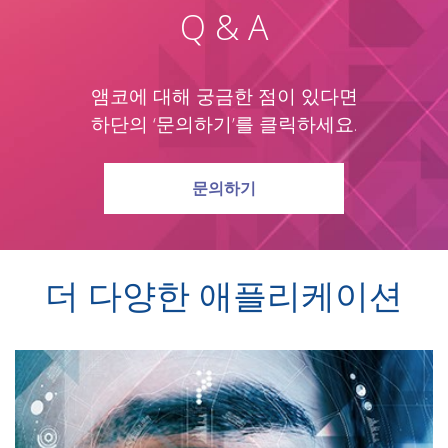
Q & A
앰코에 대해 궁금한 점이 있다면
하단의 ‘문의하기’를 클릭하세요.
문의하기
더 다양한 애플리케이션