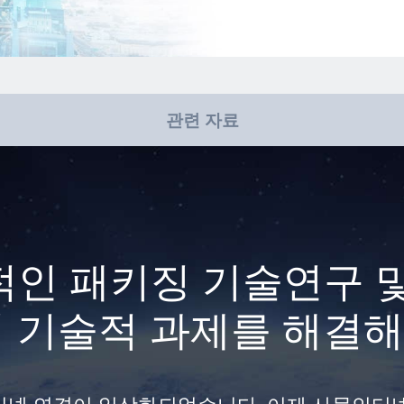
관련 자료
인 패키징 기술연구 
품의 기술적 과제를 해결해