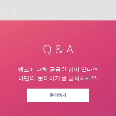
Q & A
앰코에 대해 궁금한 점이 있다면
하단의 ‘문의하기’를 클릭하세요.
문의하기