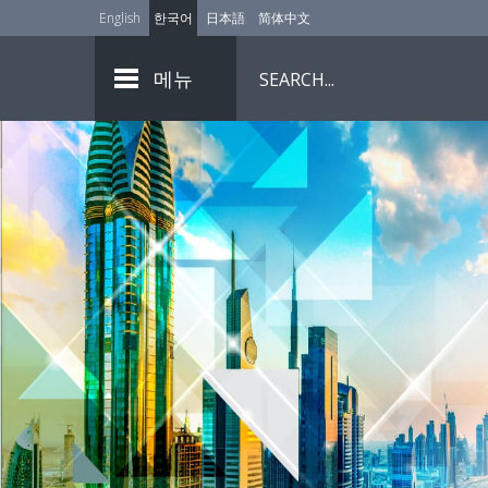
English
한국어
日本語
简体中文
메뉴