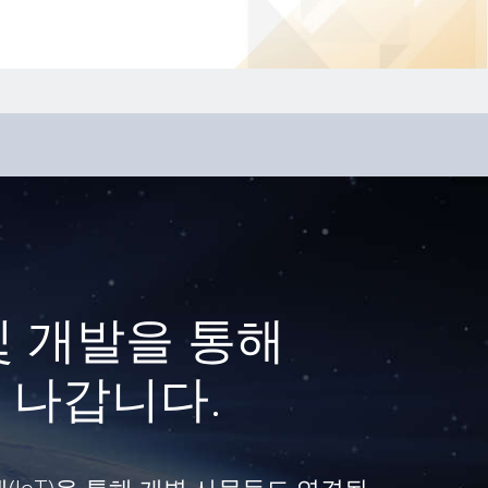
및 개발을 통해
 나갑니다.