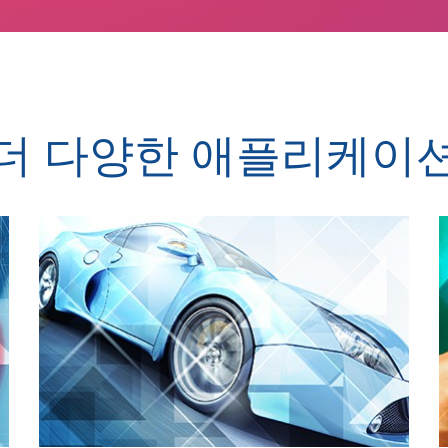
더 다양한 애플리케이