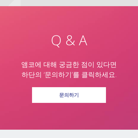
Q & A
앰코에 대해 궁금한 점이 있다면
하단의 ‘문의하기’를 클릭하세요.
문의하기