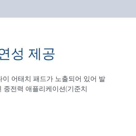
연성 제공
는 다이 어태치 패드가 노출되어 있어 발
계된 중전력 애플리케이션(기준치