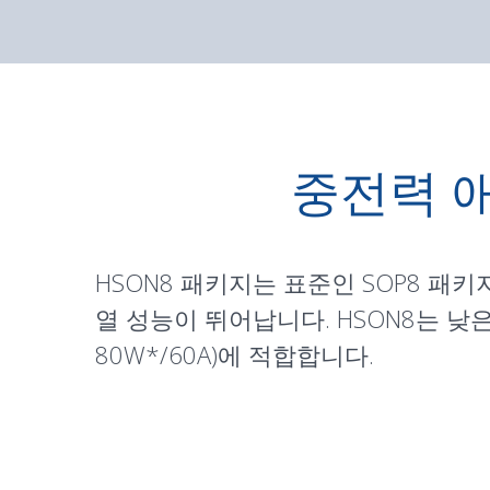
중전력 
HSON8 패키지는 표준인 SOP8 패키
열 성능이 뛰어납니다. HSON8는 낮
80W*/60A)에 적합합니다.