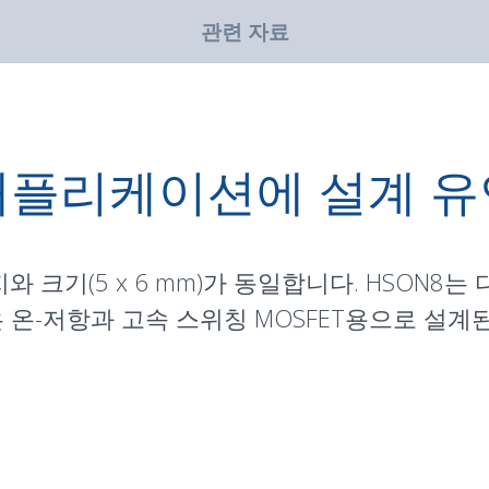
관련 자료
애플리케이션에 설계 유
지와 크기(5 x 6 mm)가 동일합니다. HSON8
은 온-저항과 고속 스위칭 MOSFET용으로 설