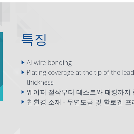
특징
Al wire bonding
Plating coverage at the tip of the le
thickness
웨이퍼 절삭부터 테스트와 패킹까지 
친환경 소재 - 무연도금 및 할로겐 