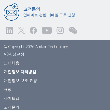
고객문의
업데이트 관련 이메일 구독 신청
© Copyright 2026 Amkor Technology
ADA 접근성
인재채용
개인정보 처리방침
개인정보 보호 요청
규정
사이트맵
고객문의