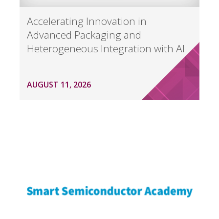
Accelerating Innovation in
Advanced Packaging and
Heterogeneous Integration with AI
AUGUST 11, 2026