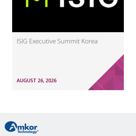
ISIG Executive Summit Korea
AUGUST 26, 2026