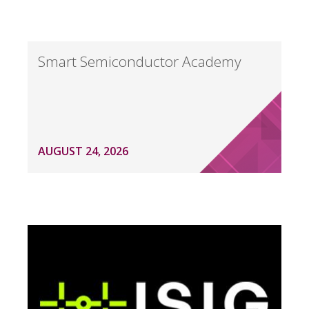
Smart Semiconductor Academy
AUGUST 24, 2026