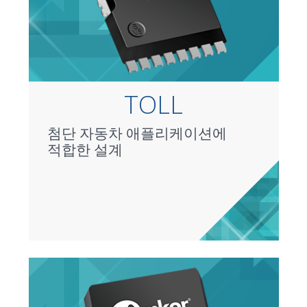
TOLL
첨단 자동차 애플리케이션에
적합한 설계