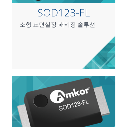
SOD123-FL
소형 표면실장 패키징 솔루션