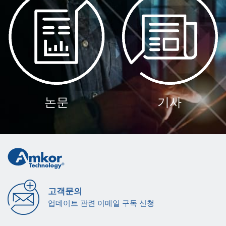
논문
기사
고객문의
업데이트 관련 이메일 구독 신청