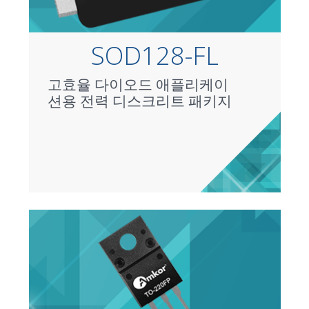
SOD128-FL
고효율 다이오드 애플리케이
션용 전력 디스크리트 패키지