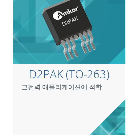
D2PAK (TO-263)
고전력 애플리케이션에 적합