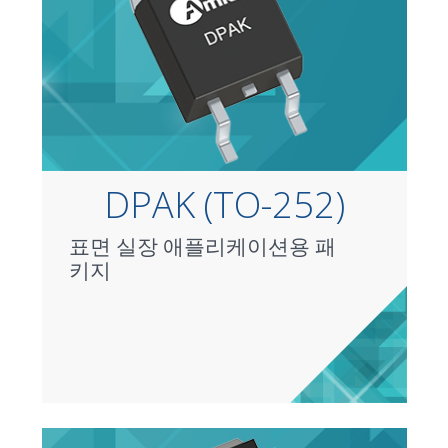
DPAK (TO-252)
표면 실장 애플리케이션용 패
키지