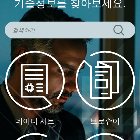
기술정보를 찾아보세요.
데이터 시트
브로슈어