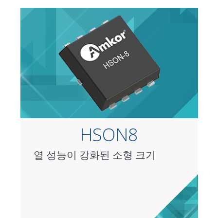
HSON8
열 성능이 강화된 소형 크기