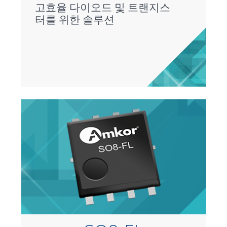
고효율 다이오드 및 트랜지스
터를 위한 솔루션