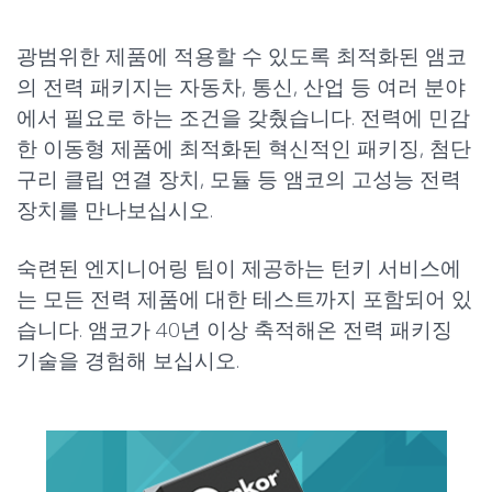
광범위한 제품에 적용할 수 있도록 최적화된 앰코
의 전력 패키지는
자동차
,
통신
,
산업
등 여러 분야
에서 필요로 하는 조건을 갖췄습니다. 전력에 민감
한 이동형 제품에 최적화된 혁신적인 패키징, 첨단
구리 클립 연결 장치, 모듈 등 앰코의 고성능 전력
장치를 만나보십시오.
숙련된 엔지니어링 팀이 제공하는 턴키 서비스에
는 모든 전력 제품에 대한
테스트
까지 포함되어 있
습니다. 앰코가 40년 이상 축적해온 전력 패키징
기술을 경험해 보십시오.