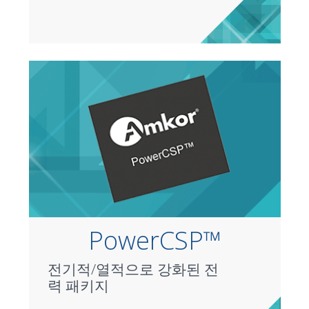
PowerCSP™
전기적/열적으로 강화된 전
력 패키지