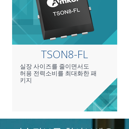
TSON8-FL
실장 사이즈를 줄이면서도
허용 전력소비를 최대화한 패
키지