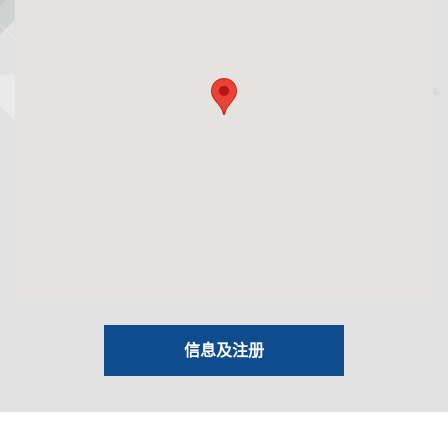
信息及注册