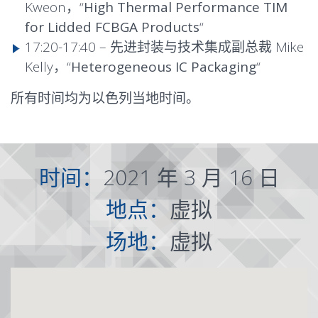
Kweon，“
High Thermal Performance TIM
for Lidded FCBGA Products
“
17:20-17:40 – 先进封装与技术集成副总裁 Mike
Kelly，“
Heterogeneous IC Packaging
“
所有时间均为以色列当地时间。
时间：
2021 年 3 月 16 日
地点：
虚拟
场地：
虚拟