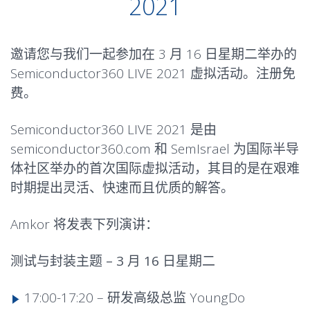
2021
邀请您与我们一起参加在 3 月 16 日星期二举办的
Semiconductor360 LIVE 2021 虚拟活动。注册免
费。
Semiconductor360 LIVE 2021 是由
semiconductor360.com 和 SemIsrael 为国际半导
体社区举办的首次国际虚拟活动，其目的是在艰难
时期提出灵活、快速而且优质的解答。
Amkor 将发表下列演讲：
测试与封装主题 – 3 月 16 日星期二
17:00-17:20 – 研发高级总监 YoungDo