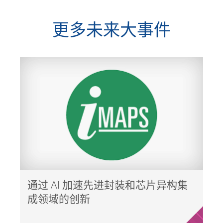
更多未来大事件
通过 AI 加速先进封装和芯片异构集
成领域的创新