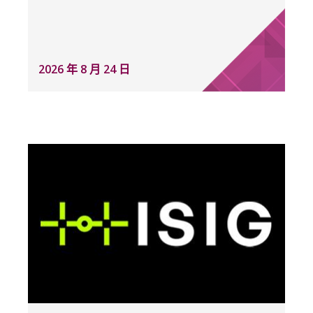
2026 年 8 月 24 日