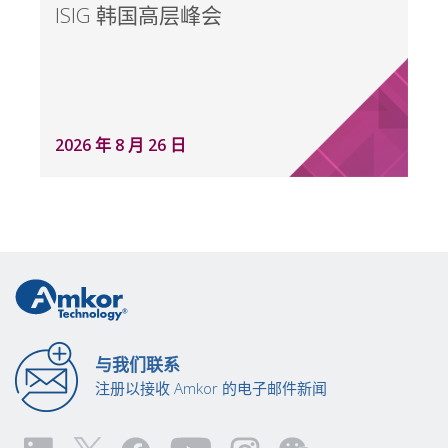
ISIG 韩国高层峰会
2026 年 8 月 26 日
与我们联系
注册以接收 Amkor 的电子邮件新闻