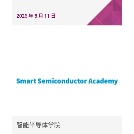
2026 年 8 月 11 日
智能半导体学院