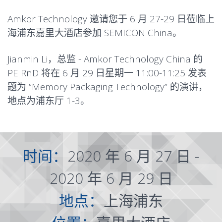
Amkor Technology 邀请您于 6 月 27-29 日莅临上
海浦东嘉里大酒店参加 SEMICON China。
Jianmin Li，总监 - Amkor Technology China 的
PE RnD 将在 6 月 29 日星期一 11:00-11:25 发表
题为 “Memory Packaging Technology” 的演讲，
地点为浦东厅 1-3。
时间：
2020 年 6 月 27 日 -
2020 年 6 月 29 日
地点：
上海浦东