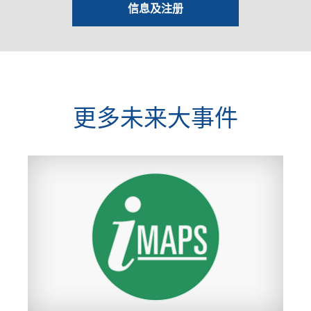
信息及注册
更多未来大事件