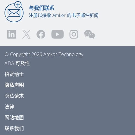
与我们联系
注册以接收 Amkor 的电子邮件新闻
© Copyright 2026 Amkor Technology
ADA 可及性
招贤纳士
隐私声明
隐私请求
法律
网站地图
联系我们