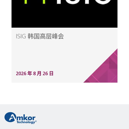
ISIG 韩国高层峰会
2026 年 8 月 26 日