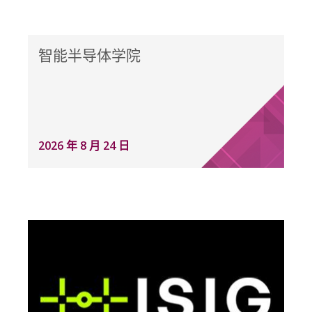
智能半导体学院
2026 年 8 月 24 日